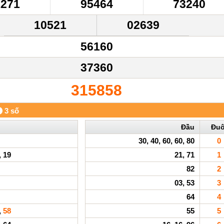
1271
95464
73240
10521
02639
56160
37360
315858
Đầu
Đuô
30, 40, 60, 60, 80
0
, 19
21, 71
1
82
2
03, 53
3
64
4
,
58
55
5