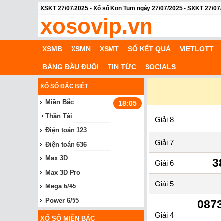
XSKT 27/07/2025 - Xổ số Kon Tum ngày 27/07/2025 - SXKT 27/07
xosovip.vn
XSMB
XSMN
XSMT
SỔ KẾT QUẢ
VIETLOTT
BẢNG ĐẦU ĐUÔI
TIN TỨC
SOCIALS
XỔ SỐ ĐẶC BIỆT
Miền Bắc
18:05
Thần Tài
Giải 8
Điện toán 123
Giải 7
Điện toán 636
Max 3D
3
Giải 6
Max 3D Pro
Giải 5
Mega 6/45
Power 6/55
087
Giải 4
XỔ SỐ MIỀN BẮC