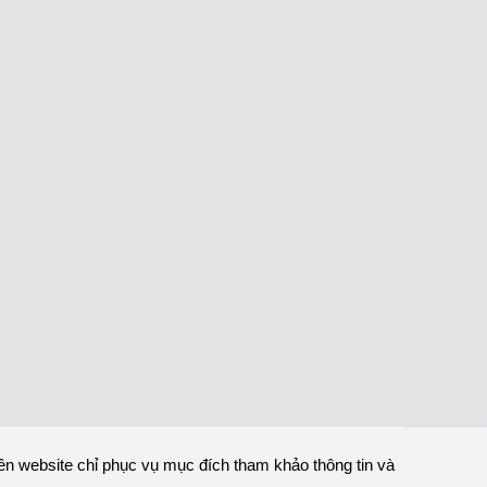
trên website chỉ phục vụ mục đích tham khảo thông tin và