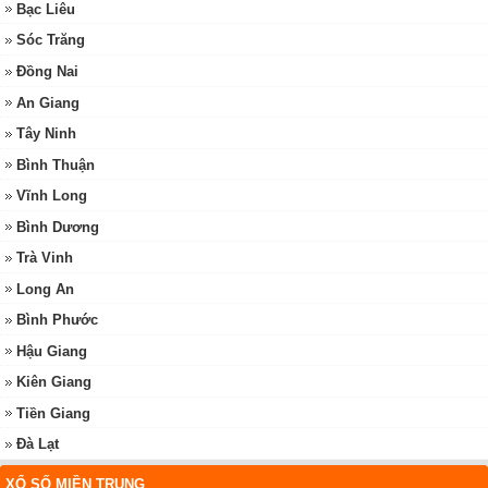
Bạc Liêu
Sóc Trăng
Đồng Nai
An Giang
Tây Ninh
Bình Thuận
Vĩnh Long
Bình Dương
Trà Vinh
Long An
Bình Phước
Hậu Giang
Kiên Giang
Tiền Giang
Đà Lạt
XỔ SỐ MIỀN TRUNG