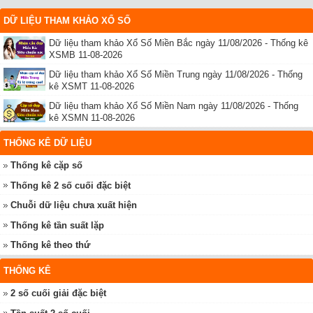
DỮ LIỆU THAM KHẢO XỔ SỐ
Dữ liệu tham khảo Xổ Số Miền Bắc ngày 11/08/2026 - Thống kê
XSMB 11-08-2026
Dữ liệu tham khảo Xổ Số Miền Trung ngày 11/08/2026 - Thống
kê XSMT 11-08-2026
Dữ liệu tham khảo Xổ Số Miền Nam ngày 11/08/2026 - Thống
kê XSMN 11-08-2026
THỐNG KÊ DỮ LIỆU
Thống kê cặp số
Thống kê 2 số cuối đặc biệt
Chuỗi dữ liệu chưa xuất hiện
Thống kê tần suất lặp
Thống kê theo thứ
THỐNG KÊ
2 số cuối giải đặc biệt