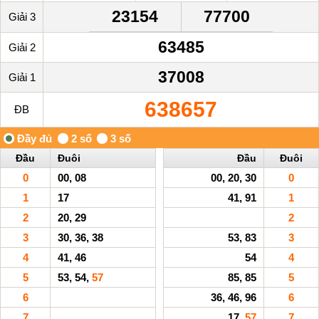
23154
77700
Giải 3
63485
Giải 2
37008
Giải 1
638657
ĐB
Đầu
Đuôi
Đầu
Đuôi
0
00, 08
00, 20, 30
0
1
17
41, 91
1
2
20, 29
2
3
30, 36, 38
53, 83
3
4
41, 46
54
4
5
53, 54,
57
85, 85
5
6
36, 46, 96
6
7
17,
57
7