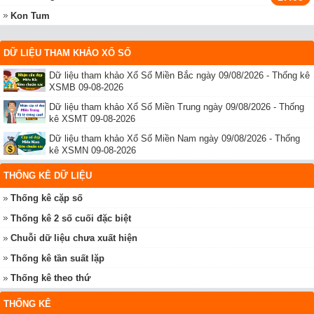
Kon Tum
DỮ LIỆU THAM KHẢO XỔ SỐ
Dữ liệu tham khảo Xổ Số Miền Bắc ngày 09/08/2026 - Thống kê
XSMB 09-08-2026
Dữ liệu tham khảo Xổ Số Miền Trung ngày 09/08/2026 - Thống
kê XSMT 09-08-2026
Dữ liệu tham khảo Xổ Số Miền Nam ngày 09/08/2026 - Thống
kê XSMN 09-08-2026
THỐNG KÊ DỮ LIỆU
Thống kê cặp số
Thống kê 2 số cuối đặc biệt
Chuỗi dữ liệu chưa xuất hiện
Thống kê tần suất lặp
Thống kê theo thứ
THỐNG KÊ