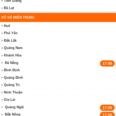
Tiền Giang
Đà Lạt
XỔ SỐ MIỀN TRUNG
Huế
Phú Yên
Đắk Lắk
Quảng Nam
Khánh Hòa
Đà Nẵng
17:05
Bình Định
Quảng Bình
Quảng Trị
Ninh Thuận
Gia Lai
Quảng Ngãi
17:05
Đắk Nông
17:05