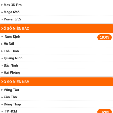
Max 3D Pro
Mega 6/45
Power 6/55
XỔ SỐ MIỀN BẮC
Nam Định
18:05
Hà Nội
Thái Bình
Quảng Ninh
Bắc Ninh
Hải Phòng
XỔ SỐ MIỀN NAM
Vũng Tàu
Cần Thơ
Đồng Tháp
TP.HCM
16:05