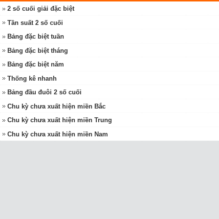
2 số cuối giải đặc biệt
Tần suất 2 số cuối
Bảng đặc biệt tuần
Bảng đặc biệt tháng
Bảng đặc biệt năm
Thống kê nhanh
Bảng đầu đuôi 2 số cuối
Chu kỳ chưa xuất hiện miền Bắc
Chu kỳ chưa xuất hiện miền Trung
Chu kỳ chưa xuất hiện miền Nam