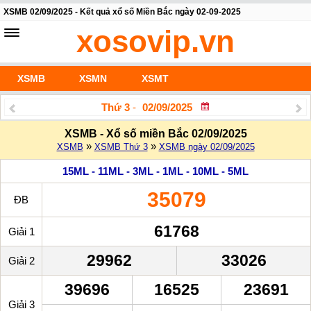
XSMB 02/09/2025 - Kết quả xổ số Miền Bắc ngày 02-09-2025
xosovip.vn
XSMB
XSMN
XSMT
Thứ 3
-
XSMB - Xổ số miền Bắc 02/09/2025
»
»
XSMB
XSMB Thứ 3
XSMB ngày 02/09/2025
15ML - 11ML - 3ML - 1ML - 10ML - 5ML
35079
ĐB
61768
Giải 1
29962
33026
Giải 2
39696
16525
23691
Giải 3