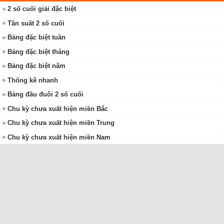
2 số cuối giải đặc biệt
Tần suất 2 số cuối
Bảng đặc biệt tuần
Bảng đặc biệt tháng
Bảng đặc biệt năm
Thống kê nhanh
Bảng đầu đuôi 2 số cuối
Chu kỳ chưa xuất hiện miền Bắc
Chu kỳ chưa xuất hiện miền Trung
Chu kỳ chưa xuất hiện miền Nam