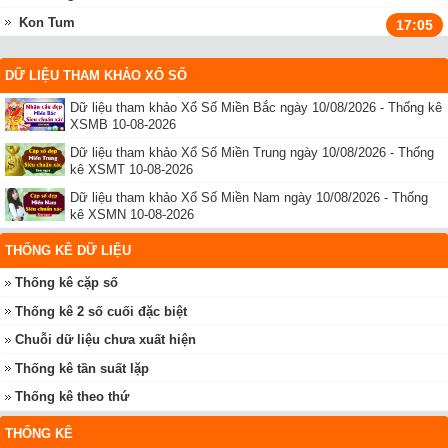
Kon Tum
17:05
DỮ LIỆU THAM KHẢO XỔ SỐ
Dữ liệu tham khảo Xổ Số Miền Bắc ngày 10/08/2026 - Thống kê
XSMB 10-08-2026
Dữ liệu tham khảo Xổ Số Miền Trung ngày 10/08/2026 - Thống
kê XSMT 10-08-2026
Dữ liệu tham khảo Xổ Số Miền Nam ngày 10/08/2026 - Thống
kê XSMN 10-08-2026
THỐNG KÊ DỮ LIỆU
Thống kê cặp số
Thống kê 2 số cuối đặc biệt
Chuỗi dữ liệu chưa xuất hiện
Thống kê tần suất lặp
Thống kê theo thứ
THỐNG KÊ