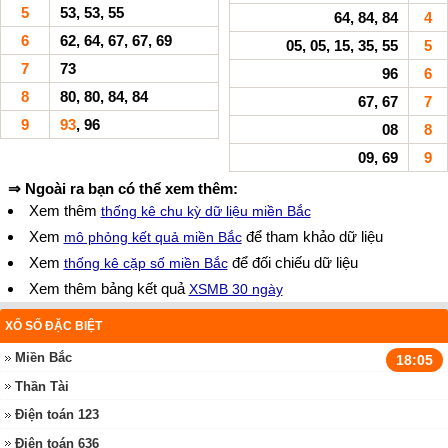
5
53, 53, 55
64, 84, 84
4
6
62, 64, 67, 67, 69
05, 05, 15, 35, 55
5
7
73
96
6
8
80, 80, 84, 84
67, 67
7
9
93
, 96
08
8
09, 69
9
⇒ Ngoài ra bạn có thể xem thêm:
Xem thêm
thống kê chu kỳ dữ liệu miền Bắc
Xem
để tham khảo dữ liệu
mô phỏng kết quả miền Bắc
Xem
để đối chiếu dữ liệu
thống kê cặp số miền Bắc
Xem thêm bảng kết quả
XSMB 30 ngày
XỔ SỐ ĐẶC BIỆT
Miền Bắc
18:05
Thần Tài
Điện toán 123
Điện toán 636