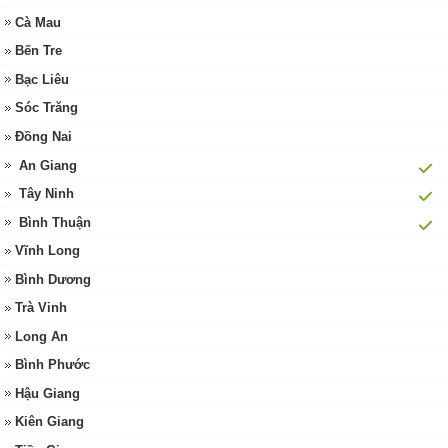
Cà Mau
Bến Tre
Bạc Liêu
Sóc Trăng
Đồng Nai
An Giang
Tây Ninh
Bình Thuận
Vĩnh Long
Bình Dương
Trà Vinh
Long An
Bình Phước
Hậu Giang
Kiên Giang