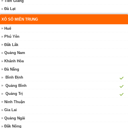
Tiền Giang
Đà Lạt
XỔ SỐ MIỀN TRUNG
Huế
Phú Yên
Đắk Lắk
Quảng Nam
Khánh Hòa
Đà Nẵng
Bình Định
Quảng Bình
Quảng Trị
Ninh Thuận
Gia Lai
Quảng Ngãi
Đắk Nông