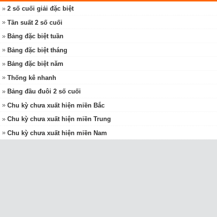
2 số cuối giải đặc biệt
Tần suất 2 số cuối
Bảng đặc biệt tuần
Bảng đặc biệt tháng
Bảng đặc biệt năm
Thống kê nhanh
Bảng đầu đuôi 2 số cuối
Chu kỳ chưa xuất hiện miền Bắc
Chu kỳ chưa xuất hiện miền Trung
Chu kỳ chưa xuất hiện miền Nam