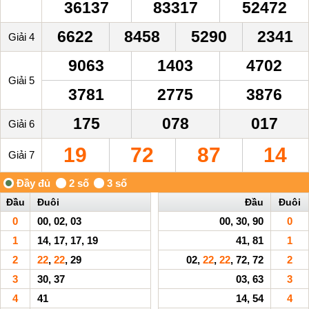
36137
83317
52472
6622
8458
5290
2341
Giải 4
9063
1403
4702
Giải 5
3781
2775
3876
175
078
017
Giải 6
19
72
87
14
Giải 7
Đầu
Đuôi
Đầu
Đuôi
0
00, 02, 03
00, 30, 90
0
1
14, 17, 17, 19
41, 81
1
2
22
,
22
, 29
02,
22
,
22
, 72, 72
2
3
30, 37
03, 63
3
4
41
14, 54
4