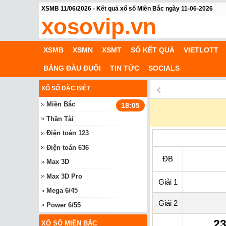
XSMB 11/06/2026 - Kết quả xổ số Miền Bắc ngày 11-06-2026
xosovip.vn
XSMB
XSMN
XSMT
SỔ KẾT QUẢ
VIETLOTT
BẢNG ĐẦU ĐUÔI
TIN TỨC
SOCIALS
XỔ SỐ ĐẶC BIỆT
Miền Bắc
18:05
Thần Tài
Điện toán 123
Điện toán 636
ĐB
Max 3D
Max 3D Pro
Giải 1
Mega 6/45
Giải 2
Power 6/55
2
XỔ SỐ MIỀN BẮC