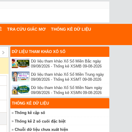
Ê
TRA CỨU GIẤC MƠ
THỐNG KÊ DỮ LIỆU
DỮ LIỆU THAM KHẢO XỔ SỐ
Dữ liệu tham khảo Xổ Số Miền Bắc ngày
09/08/2026 - Thống kê XSMB 09-08-2026
Dữ liệu tham khảo Xổ Số Miền Trung ngày
09/08/2026 - Thống kê XSMT 09-08-2026
Dữ liệu tham khảo Xổ Số Miền Nam ngày
09/08/2026 - Thống kê XSMN 09-08-2026
THỐNG KÊ DỮ LIỆU
Thống kê cặp số
Thống kê 2 số cuối đặc biệt
Chuỗi dữ liệu chưa xuất hiện