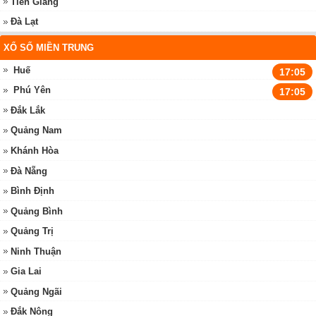
Tiền Giang
Đà Lạt
XỔ SỐ MIỀN TRUNG
Huế
17:05
Phú Yên
17:05
Đắk Lắk
Quảng Nam
Khánh Hòa
Đà Nẵng
Bình Định
Quảng Bình
Quảng Trị
Ninh Thuận
Gia Lai
Quảng Ngãi
Đắk Nông