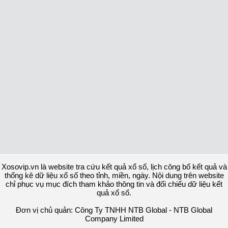
Xosovip.vn là website tra cứu kết quả xổ số, lịch công bố kết quả và
thống kê dữ liệu xổ số theo tỉnh, miền, ngày. Nội dung trên website
chỉ phục vụ mục đích tham khảo thông tin và đối chiếu dữ liệu kết
quả xổ số.
Đơn vị chủ quản: Công Ty TNHH NTB Global - NTB Global
Company Limited