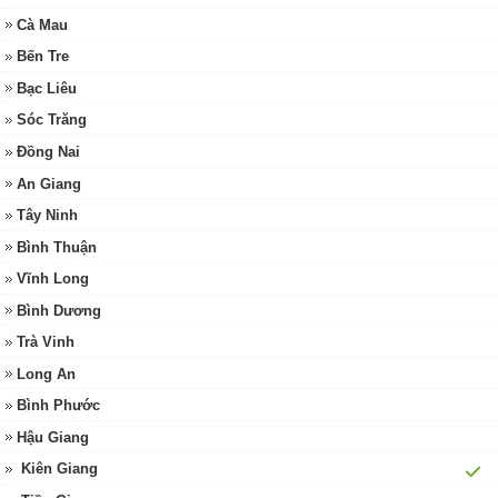
Cà Mau
Bến Tre
Bạc Liêu
Sóc Trăng
Đồng Nai
An Giang
Tây Ninh
Bình Thuận
Vĩnh Long
Bình Dương
Trà Vinh
Long An
Bình Phước
Hậu Giang
Kiên Giang