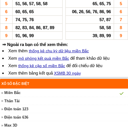
5
51, 56, 57, 58, 58
65, 65, 75
5
6
60, 65, 65
06, 26, 56, 76, 86, 96
6
7
74, 75, 76
57, 87
7
8
82, 83, 84, 86, 87, 89
58, 58
8
9
91, 96, 99
39, 89, 99
9
⇒ Ngoài ra bạn có thể xem thêm:
Xem thêm
thống kê chu kỳ dữ liệu miền Bắc
Xem
để tham khảo dữ liệu
mô phỏng kết quả miền Bắc
Xem
để đối chiếu dữ liệu
thống kê cặp số miền Bắc
Xem thêm bảng kết quả
XSMB 30 ngày
XỔ SỐ ĐẶC BIỆT
Miền Bắc
Thần Tài
Điện toán 123
Điện toán 636
Max 3D