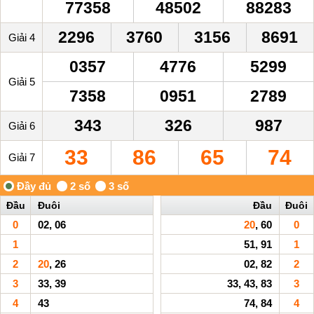
77358
48502
88283
2296
3760
3156
8691
Giải 4
0357
4776
5299
Giải 5
7358
0951
2789
343
326
987
Giải 6
33
86
65
74
Giải 7
Đầu
Đuôi
Đầu
Đuôi
0
02, 06
20
, 60
0
1
51, 91
1
2
20
, 26
02, 82
2
3
33, 39
33, 43, 83
3
4
43
74, 84
4