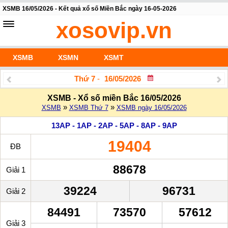
XSMB 16/05/2026 - Kết quả xổ số Miền Bắc ngày 16-05-2026
xosovip.vn
XSMB
XSMN
XSMT
Thứ 7
-
XSMB - Xổ số miền Bắc 16/05/2026
»
»
XSMB
XSMB Thứ 7
XSMB ngày 16/05/2026
13AP - 1AP - 2AP - 5AP - 8AP - 9AP
19404
ĐB
88678
Giải 1
39224
96731
Giải 2
84491
73570
57612
Giải 3