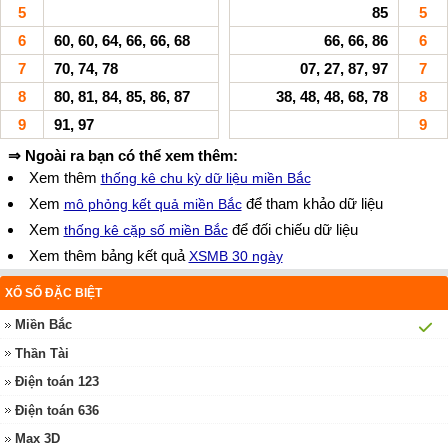
5
85
5
6
60, 60, 64, 66, 66, 68
66, 66, 86
6
7
70, 74, 78
07, 27, 87, 97
7
8
80, 81, 84, 85, 86, 87
38, 48, 48, 68, 78
8
9
91, 97
9
⇒ Ngoài ra bạn có thể xem thêm:
Xem thêm
thống kê chu kỳ dữ liệu miền Bắc
Xem
để tham khảo dữ liệu
mô phỏng kết quả miền Bắc
Xem
để đối chiếu dữ liệu
thống kê cặp số miền Bắc
Xem thêm bảng kết quả
XSMB 30 ngày
XỔ SỐ ĐẶC BIỆT
Miền Bắc
Thần Tài
Điện toán 123
Điện toán 636
Max 3D