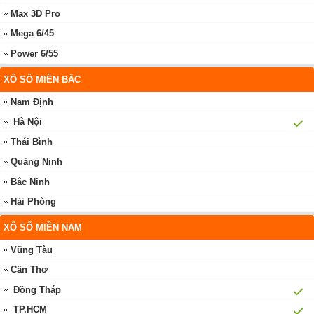
Max 3D Pro
Mega 6/45
Power 6/55
XỔ SỐ MIỀN BẮC
Nam Định
Hà Nội
Thái Bình
Quảng Ninh
Bắc Ninh
Hải Phòng
XỔ SỐ MIỀN NAM
Vũng Tàu
Cần Thơ
Đồng Tháp
TP.HCM