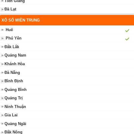
Tiền Giang
Đà Lạt
XỔ SỐ MIỀN TRUNG
Huế
Phú Yên
Đắk Lắk
Quảng Nam
Khánh Hòa
Đà Nẵng
Bình Định
Quảng Bình
Quảng Trị
Ninh Thuận
Gia Lai
Quảng Ngãi
Đắk Nông