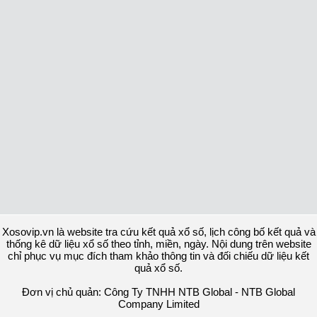
Xosovip.vn là website tra cứu kết quả xổ số, lịch công bố kết quả và
thống kê dữ liệu xổ số theo tỉnh, miền, ngày. Nội dung trên website
chỉ phục vụ mục đích tham khảo thông tin và đối chiếu dữ liệu kết
quả xổ số.
Đơn vị chủ quản: Công Ty TNHH NTB Global - NTB Global
Company Limited