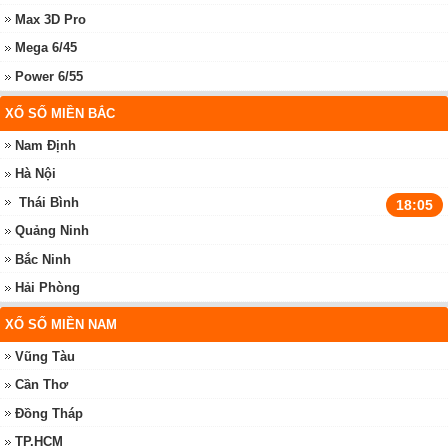
Max 3D Pro
Mega 6/45
Power 6/55
XỔ SỐ MIỀN BẮC
Nam Định
Hà Nội
Thái Bình
18:05
Quảng Ninh
Bắc Ninh
Hải Phòng
XỔ SỐ MIỀN NAM
Vũng Tàu
Cần Thơ
Đồng Tháp
TP.HCM