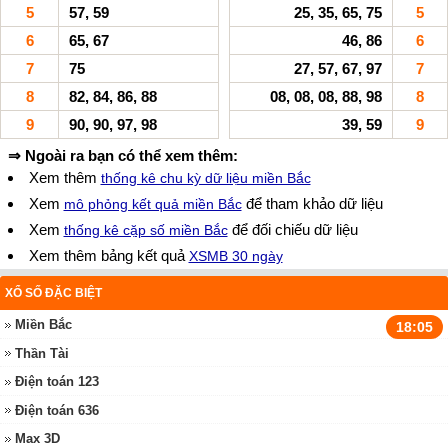
5
57, 59
25, 35, 65, 75
5
6
65, 67
46, 86
6
7
75
27, 57, 67, 97
7
8
82, 84, 86, 88
08, 08, 08, 88, 98
8
9
90, 90, 97, 98
39, 59
9
⇒ Ngoài ra bạn có thể xem thêm:
Xem thêm
thống kê chu kỳ dữ liệu miền Bắc
Xem
để tham khảo dữ liệu
mô phỏng kết quả miền Bắc
Xem
để đối chiếu dữ liệu
thống kê cặp số miền Bắc
Xem thêm bảng kết quả
XSMB 30 ngày
XỔ SỐ ĐẶC BIỆT
Miền Bắc
18:05
Thần Tài
Điện toán 123
Điện toán 636
Max 3D