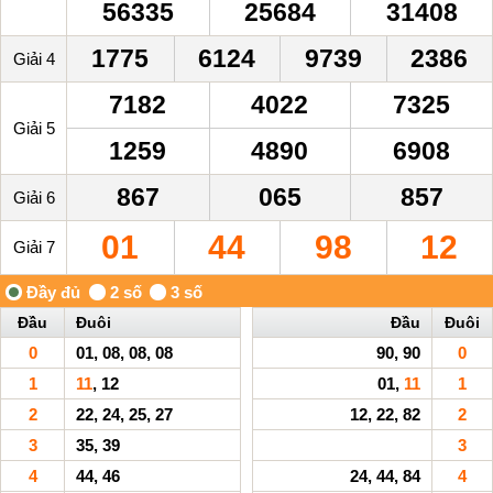
56335
25684
31408
1775
6124
9739
2386
Giải 4
7182
4022
7325
Giải 5
1259
4890
6908
867
065
857
Giải 6
01
44
98
12
Giải 7
Đầu
Đuôi
Đầu
Đuôi
0
01, 08, 08, 08
90, 90
0
1
11
, 12
01,
11
1
2
22, 24, 25, 27
12, 22, 82
2
3
35, 39
3
4
44, 46
24, 44, 84
4