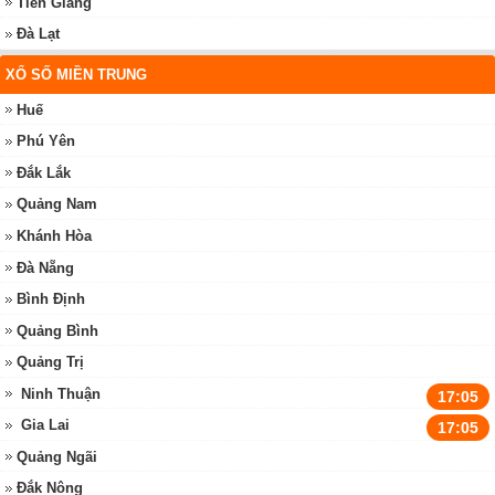
Tiền Giang
Đà Lạt
XỔ SỐ MIỀN TRUNG
Huế
Phú Yên
Đắk Lắk
Quảng Nam
Khánh Hòa
Đà Nẵng
Bình Định
Quảng Bình
Quảng Trị
Ninh Thuận
17:05
Gia Lai
17:05
Quảng Ngãi
Đắk Nông