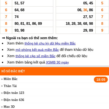
5
51, 57
05, 45
5
6
64, 68
06,
36
, 86
6
7
74
27, 57
7
8
80, 81, 81, 86, 89
18, 28, 38, 68, 98
8
9
93, 98
29, 89
9
⇒ Ngoài ra bạn có thể xem thêm:
Xem thêm
thống kê chu kỳ dữ liệu miền Bắc
Xem
để tham khảo dữ liệu
mô phỏng kết quả miền Bắc
Xem
để đối chiếu dữ liệu
thống kê cặp số miền Bắc
Xem thêm bảng kết quả
XSMB 30 ngày
XỔ SỐ ĐẶC BIỆT
Miền Bắc
18:05
Thần Tài
Điện toán 123
Điện toán 636
Max 3D