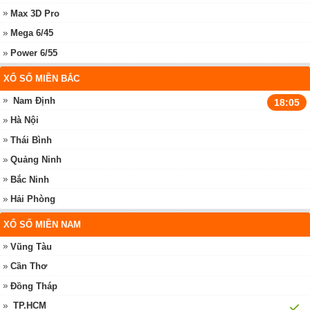
Max 3D Pro
Mega 6/45
Power 6/55
XỔ SỐ MIỀN BẮC
Nam Định
18:05
Hà Nội
Thái Bình
Quảng Ninh
Bắc Ninh
Hải Phòng
XỔ SỐ MIỀN NAM
Vũng Tàu
Cần Thơ
Đồng Tháp
TP.HCM