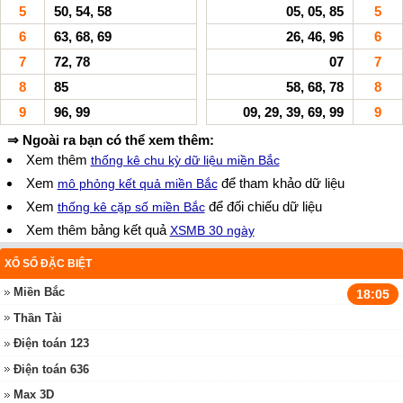
5
50, 54, 58
05, 05, 85
5
6
63, 68, 69
26, 46, 96
6
7
72, 78
07
7
8
85
58, 68, 78
8
9
96, 99
09, 29, 39, 69, 99
9
⇒ Ngoài ra bạn có thể xem thêm:
Xem thêm
thống kê chu kỳ dữ liệu miền Bắc
Xem
để tham khảo dữ liệu
mô phỏng kết quả miền Bắc
Xem
để đối chiếu dữ liệu
thống kê cặp số miền Bắc
Xem thêm bảng kết quả
XSMB 30 ngày
XỔ SỐ ĐẶC BIỆT
Miền Bắc
18:05
Thần Tài
Điện toán 123
Điện toán 636
Max 3D