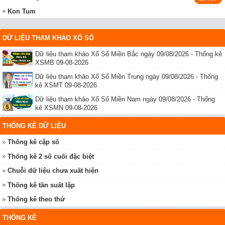
Kon Tum
DỮ LIỆU THAM KHẢO XỔ SỐ
Dữ liệu tham khảo Xổ Số Miền Bắc ngày 09/08/2026 - Thống kê
XSMB 09-08-2026
Dữ liệu tham khảo Xổ Số Miền Trung ngày 09/08/2026 - Thống
kê XSMT 09-08-2026
Dữ liệu tham khảo Xổ Số Miền Nam ngày 09/08/2026 - Thống
kê XSMN 09-08-2026
THỐNG KÊ DỮ LIỆU
Thống kê cặp số
Thống kê 2 số cuối đặc biệt
Chuỗi dữ liệu chưa xuất hiện
Thống kê tần suất lặp
Thống kê theo thứ
THỐNG KÊ