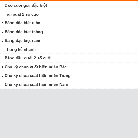
2 số cuối giải đặc biệt
Tần suất 2 số cuối
Bảng đặc biệt tuần
Bảng đặc biệt tháng
Bảng đặc biệt năm
Thống kê nhanh
Bảng đầu đuôi 2 số cuối
Chu kỳ chưa xuất hiện miền Bắc
Chu kỳ chưa xuất hiện miền Trung
Chu kỳ chưa xuất hiện miền Nam