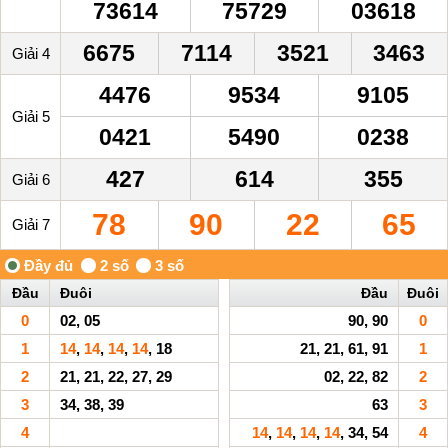
73614
75729
03618
6675
7114
3521
3463
Giải 4
4476
9534
9105
Giải 5
0421
5490
0238
427
614
355
Giải 6
78
90
22
65
Giải 7
Đầu
Đuôi
Đầu
Đuôi
0
02, 05
90, 90
0
1
14
,
14
,
14
,
14
, 18
21, 21, 61, 91
1
2
21, 21, 22, 27, 29
02, 22, 82
2
3
34, 38, 39
63
3
4
14
,
14
,
14
,
14
, 34, 54
4