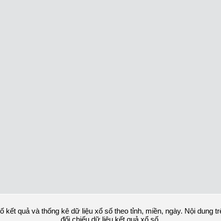
bố kết quả và thống kê dữ liệu xổ số theo tỉnh, miền, ngày. Nội dung 
đối chiếu dữ liệu kết quả xổ số.