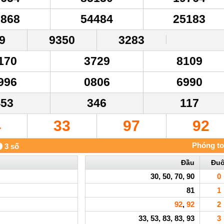
3868
54484
25183
9
9350
3283
170
3729
8109
996
0806
6990
453
346
117
4
33
97
92
Đầu
Đuô
30, 50, 70, 90
0
81
1
92
,
92
2
33, 53, 83, 83, 93
3