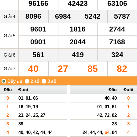
96166
42423
63106
8096
6984
5242
5787
Giải 4
9601
1816
2744
Giải 5
0901
2044
7168
561
419
324
Giải 6
40
27
85
82
Giải 7
Đầu
Đuôi
Đầu
Đuôi
0
01, 01, 06
40, 40
0
1
16, 19, 19
01, 01, 61
1
2
23, 24, 25, 27
42, 72, 82
2
3
39
23
3
4
40, 40, 42, 44, 44
24, 44, 44,
64
, 84
4