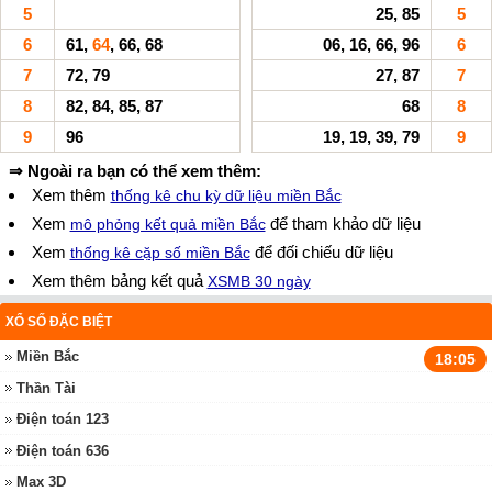
5
25, 85
5
6
61,
64
, 66, 68
06, 16, 66, 96
6
7
72, 79
27, 87
7
8
82, 84, 85, 87
68
8
9
96
19, 19, 39, 79
9
⇒ Ngoài ra bạn có thể xem thêm:
Xem thêm
thống kê chu kỳ dữ liệu miền Bắc
Xem
để tham khảo dữ liệu
mô phỏng kết quả miền Bắc
Xem
để đối chiếu dữ liệu
thống kê cặp số miền Bắc
Xem thêm bảng kết quả
XSMB 30 ngày
XỔ SỐ ĐẶC BIỆT
Miền Bắc
18:05
Thần Tài
Điện toán 123
Điện toán 636
Max 3D