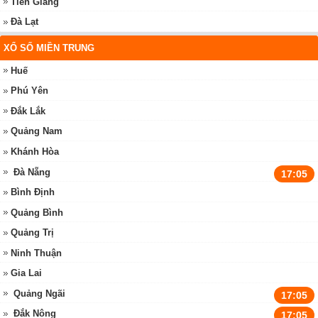
Tiền Giang
Đà Lạt
XỔ SỐ MIỀN TRUNG
Huế
Phú Yên
Đắk Lắk
Quảng Nam
Khánh Hòa
Đà Nẵng
17:05
Bình Định
Quảng Bình
Quảng Trị
Ninh Thuận
Gia Lai
Quảng Ngãi
17:05
Đắk Nông
17:05