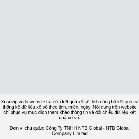
Xosovip.vn là website tra cứu kết quả xổ số, lịch công bố kết quả và
thống kê dữ liệu xổ số theo tỉnh, miền, ngày. Nội dung trên website
chỉ phục vụ mục đích tham khảo thông tin và đối chiếu dữ liệu kết
quả xổ số.
Đơn vị chủ quản: Công Ty TNHH NTB Global - NTB Global
Company Limited