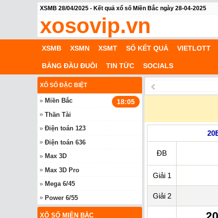
XSMB 28/04/2025 - Kết quả xổ số Miền Bắc ngày 28-04-2025
xosovip.vn
XSMB
XSMN
XSMT
SỔ KẾT QUẢ
VIETLOTT
BẢNG ĐẦU ĐUÔI
TIN TỨC
SOCIALS
XỔ SỐ ĐẶC BIỆT
Miền Bắc
18:05
Thần Tài
Điện toán 123
20E
Điện toán 636
ĐB
Max 3D
Max 3D Pro
Giải 1
Mega 6/45
Giải 2
Power 6/55
2
XỔ SỐ MIỀN BẮC