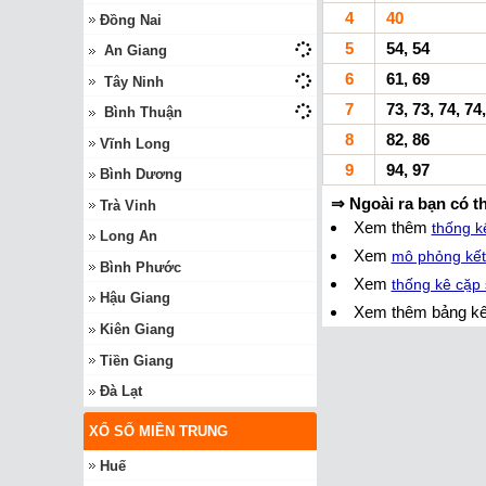
4
40
Đồng Nai
5
54, 54
An Giang
6
61, 69
Tây Ninh
7
73, 73, 74, 74,
Bình Thuận
8
82, 86
Vĩnh Long
9
94, 97
Bình Dương
⇒ Ngoài ra bạn có t
Trà Vinh
Xem thêm
thống k
Long An
Xem
mô phỏng kết
Bình Phước
Xem
thống kê cặp
Hậu Giang
Xem thêm bảng kế
Kiên Giang
Tiền Giang
Đà Lạt
XỔ SỐ MIỀN TRUNG
Huế