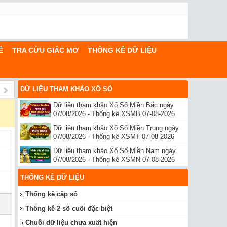
Ê
TRA CỨU GIẤC MƠ
THỐNG KÊ DỮ LIỆU
DỮ LIỆU THAM KHẢO XỔ SỐ
Dữ liệu tham khảo Xổ Số Miền Bắc ngày
07/08/2026 - Thống kê XSMB 07-08-2026
Dữ liệu tham khảo Xổ Số Miền Trung ngày
07/08/2026 - Thống kê XSMT 07-08-2026
Dữ liệu tham khảo Xổ Số Miền Nam ngày
07/08/2026 - Thống kê XSMN 07-08-2026
THỐNG KÊ DỮ LIỆU
Thống kê cặp số
Thống kê 2 số cuối đặc biệt
Chuỗi dữ liệu chưa xuất hiện