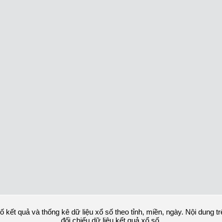
bố kết quả và thống kê dữ liệu xổ số theo tỉnh, miền, ngày. Nội dung 
đối chiếu dữ liệu kết quả xổ số.