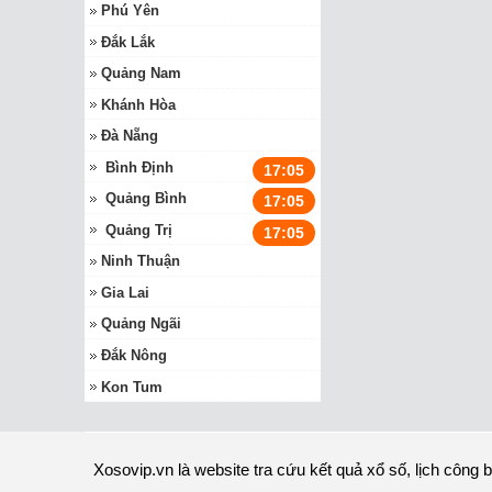
Phú Yên
Đắk Lắk
Quảng Nam
Khánh Hòa
Đà Nẵng
Bình Định
17:05
Quảng Bình
17:05
Quảng Trị
17:05
Ninh Thuận
Gia Lai
Quảng Ngãi
Đắk Nông
Kon Tum
Xosovip.vn là website tra cứu kết quả xổ số, lịch công 