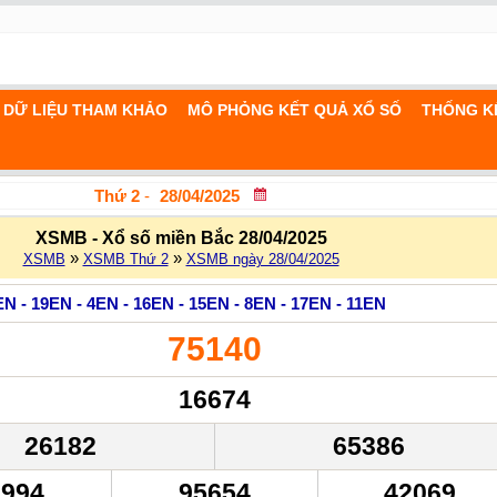
DỮ LIỆU THAM KHẢO
MÔ PHỎNG KẾT QUẢ XỔ SỐ
THỐNG K
Thứ 2
-
XSMB - Xổ số miền Bắc 28/04/2025
»
»
XSMB
XSMB Thứ 2
XSMB ngày 28/04/2025
N - 19EN - 4EN - 16EN - 15EN - 8EN - 17EN - 11EN
75140
16674
26182
65386
0994
95654
42069