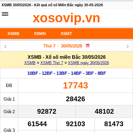
XSMB 30/05/2026 - Kết quả xổ số Miền Bắc ngày 30-05-2026
xosovip.vn
XSMB
XSMN
XSMT
Thứ 7
-
XSMB - Xổ số miền Bắc 30/05/2026
»
»
XSMB
XSMB Thứ 7
XSMB ngày 30/05/2026
10BF - 12BF - 13BF - 14BF - 3BF - 8BF
17743
ĐB
28426
Giải 1
92872
48102
Giải 2
61544
92103
81473
Giải 3