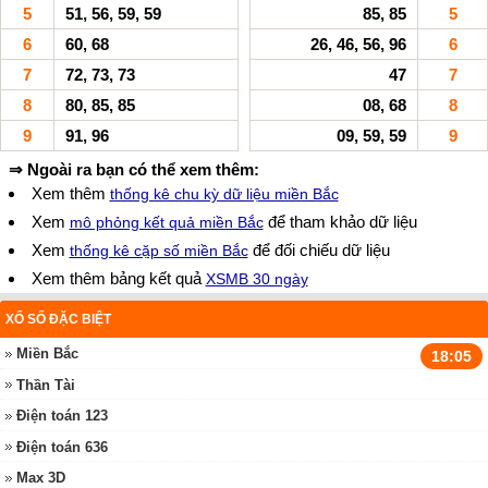
5
51, 56, 59, 59
85, 85
5
6
60, 68
26, 46, 56, 96
6
7
72, 73, 73
47
7
8
80, 85, 85
08, 68
8
9
91, 96
09, 59, 59
9
⇒ Ngoài ra bạn có thể xem thêm:
Xem thêm
thống kê chu kỳ dữ liệu miền Bắc
Xem
để tham khảo dữ liệu
mô phỏng kết quả miền Bắc
Xem
để đối chiếu dữ liệu
thống kê cặp số miền Bắc
Xem thêm bảng kết quả
XSMB 30 ngày
XỔ SỐ ĐẶC BIỆT
Miền Bắc
18:05
Thần Tài
Điện toán 123
Điện toán 636
Max 3D