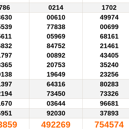
786
0214
1702
3630
00610
49974
5539
77838
00699
5611
05969
68161
4832
84752
21461
1797
00892
43405
3365
20753
35240
9138
19649
23256
1397
64316
80283
2194
73450
73326
1670
03644
96681
6951
92030
37893
3859
492269
754574