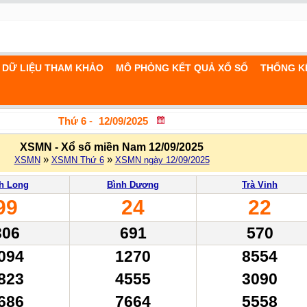
DỮ LIỆU THAM KHẢO
MÔ PHỎNG KẾT QUẢ XỔ SỐ
THỐNG K
Thứ 6
-
XSMN - Xổ số miền Nam 12/09/2025
»
»
XSMN
XSMN Thứ 6
XSMN ngày 12/09/2025
h Long
Bình Dương
Trà Vinh
99
24
22
306
691
570
094
1270
8554
823
4555
3090
686
7664
5558