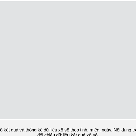
bố kết quả và thống kê dữ liệu xổ số theo tỉnh, miền, ngày. Nội dung 
đối chiếu dữ liệu kết quả xổ số.