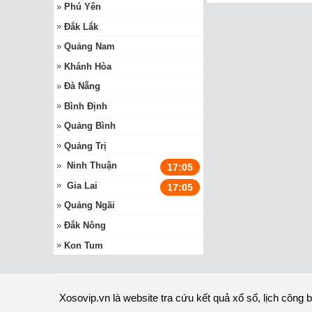
Phú Yên
Đắk Lắk
Quảng Nam
Khánh Hòa
Đà Nẵng
Bình Định
Quảng Bình
Quảng Trị
Ninh Thuận
17:05
Gia Lai
17:05
Quảng Ngãi
Đắk Nông
Kon Tum
Xosovip.vn là website tra cứu kết quả xổ số, lịch công 