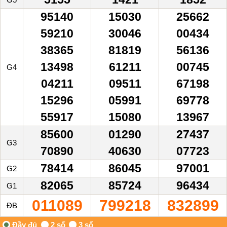
95140
15030
25662
59210
30046
00434
38365
81819
56136
13498
61211
00745
G4
04211
09511
67198
15296
05991
69778
55917
15080
13967
85600
01290
27437
G3
70890
40630
07723
78414
86045
97001
G2
82065
85724
96434
G1
011089
799218
832899
ĐB