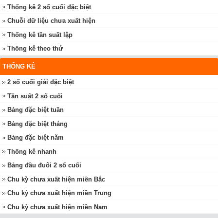
Thống kê 2 số cuối đặc biệt
Chuỗi dữ liệu chưa xuất hiện
Thống kê tần suất lặp
Thống kê theo thứ
THỐNG KÊ
2 số cuối giải đặc biệt
Tần suất 2 số cuối
Bảng đặc biệt tuần
Bảng đặc biệt tháng
Bảng đặc biệt năm
Thống kê nhanh
Bảng đầu đuôi 2 số cuối
Chu kỳ chưa xuất hiện miền Bắc
Chu kỳ chưa xuất hiện miền Trung
Chu kỳ chưa xuất hiện miền Nam