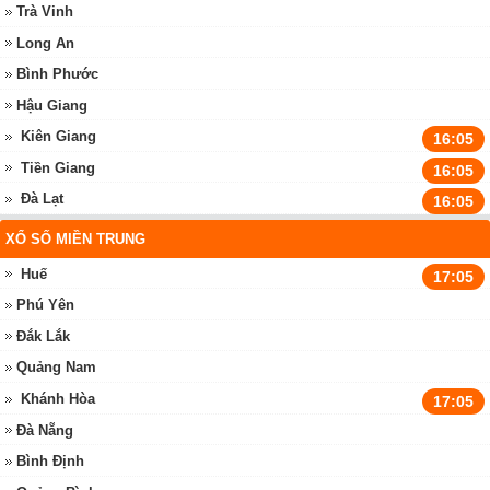
Trà Vinh
Long An
Bình Phước
Hậu Giang
Kiên Giang
16:05
Tiền Giang
16:05
Đà Lạt
16:05
XỔ SỐ MIỀN TRUNG
Huế
17:05
Phú Yên
Đắk Lắk
Quảng Nam
Khánh Hòa
17:05
Đà Nẵng
Bình Định