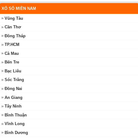
XỔ SỐ MIỀN NAM
Vũng Tàu
Cần Thơ
Đồng Tháp
TP.HCM
Cà Mau
Bến Tre
Bạc Liêu
Sóc Trăng
Đồng Nai
An Giang
Tây Ninh
Bình Thuận
Vĩnh Long
Bình Dương