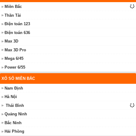
Miền Bắc
Thần Tài
Điện toán 123
Điện toán 636
Max 3D
Max 3D Pro
Mega 6/45
Power 6/55
XỔ SỐ MIỀN BẮC
Nam Định
Hà Nội
Thái Bình
Quảng Ninh
Bắc Ninh
Hải Phòng