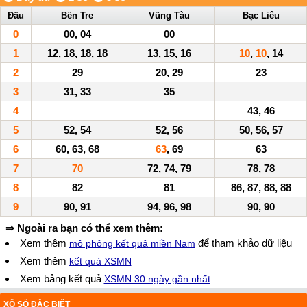
Đầu
Bến Tre
Vũng Tàu
Bạc Liêu
0
00, 04
00
1
12, 18, 18, 18
13, 15, 16
10
,
10
, 14
2
29
20, 29
23
3
31, 33
35
4
43, 46
5
52, 54
52, 56
50, 56, 57
6
60, 63, 68
63
, 69
63
7
70
72, 74, 79
78, 78
8
82
81
86, 87, 88, 88
9
90, 91
94, 96, 98
90, 90
⇒ Ngoài ra bạn có thể xem thêm:
Xem thêm
để tham khảo dữ liệu
mô phỏng kết quả miền Nam
Xem thêm
kết quả XSMN
Xem bảng kết quả
XSMN 30 ngày gần nhất
XỔ SỐ ĐẶC BIỆT