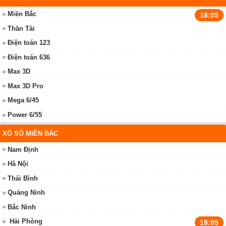
Miền Bắc
18:05
Thần Tài
Điện toán 123
Điện toán 636
Max 3D
Max 3D Pro
Mega 6/45
Power 6/55
XỔ SỐ MIỀN BẮC
Nam Định
Hà Nội
Thái Bình
Quảng Ninh
Bắc Ninh
Hải Phòng
18:05