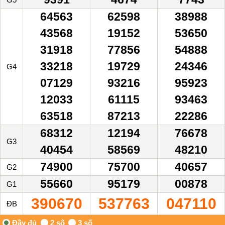
64563
62598
38988
43568
19152
53650
31918
77856
54888
33218
19729
24346
G4
07129
93216
95923
12033
61115
93463
63518
87213
22286
68312
12194
76678
G3
40454
58569
48210
74900
75700
40657
G2
55660
95179
00878
G1
390670
537763
047110
ĐB