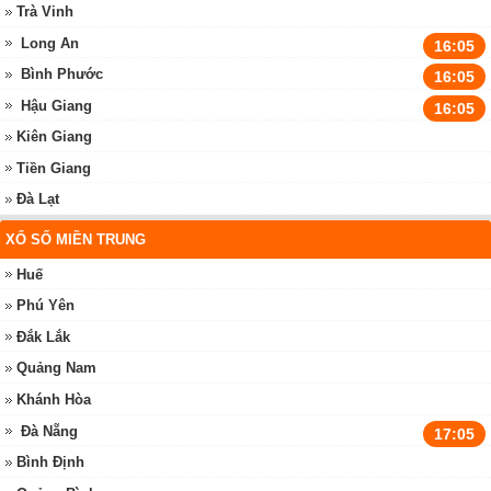
Trà Vinh
Long An
16:05
Bình Phước
16:05
Hậu Giang
16:05
Kiên Giang
Tiền Giang
Đà Lạt
XỔ SỐ MIỀN TRUNG
Huế
Phú Yên
Đắk Lắk
Quảng Nam
Khánh Hòa
Đà Nẵng
17:05
Bình Định