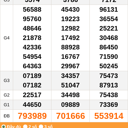
56588
45430
96131
95760
19223
36554
48646
12982
25221
21878
17492
30468
G4
42336
88928
86450
54954
16767
71590
64363
29967
50245
07189
34357
75473
G3
07182
51047
87913
22517
34498
75438
G2
44650
09889
73369
G1
793989
701666
553914
ĐB