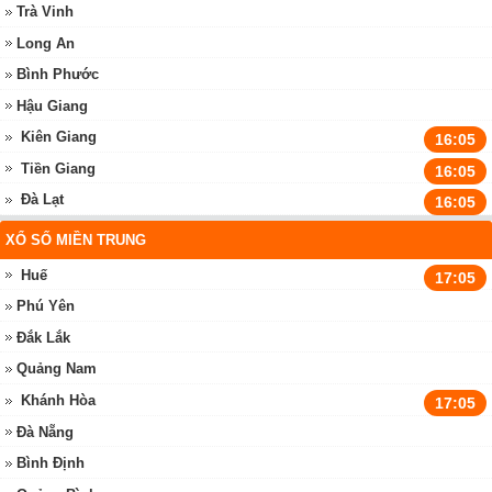
Trà Vinh
Long An
Bình Phước
Hậu Giang
Kiên Giang
16:05
Tiền Giang
16:05
Đà Lạt
16:05
XỔ SỐ MIỀN TRUNG
Huế
17:05
Phú Yên
Đắk Lắk
Quảng Nam
Khánh Hòa
17:05
Đà Nẵng
Bình Định