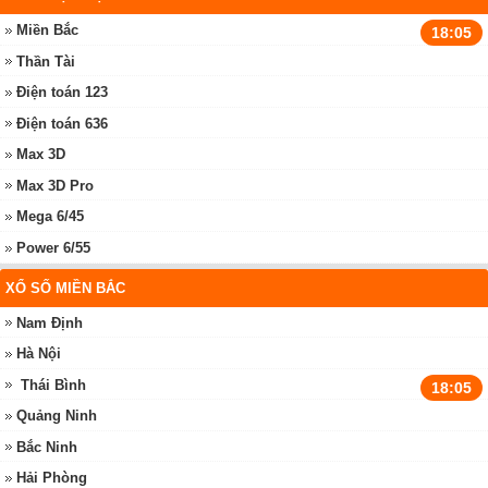
Miền Bắc
18:05
Thần Tài
Điện toán 123
Điện toán 636
Max 3D
Max 3D Pro
Mega 6/45
Power 6/55
XỔ SỐ MIỀN BẮC
Nam Định
Hà Nội
Thái Bình
18:05
Quảng Ninh
Bắc Ninh
Hải Phòng