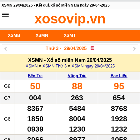
XSMN 29/04/2025 - Kết quả xổ số Miền Nam ngày 29-04-2025
xosovip.vn
XSMB
XSMN
XSMT
Thứ 3
-
XSMN - Xổ số miền Nam 29/04/2025
»
»
XSMN
XSMN Thứ 3
XSMN ngày 29/04/2025
Bến Tre
Vũng Tàu
Bạc Liêu
50
88
95
G8
004
263
654
G7
8367
5484
8768
1850
8004
1928
G6
0939
1230
1232
3066
8977
1058
G5