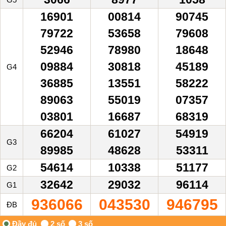
16901
00814
90745
79722
53658
79608
52946
78980
18648
09884
30818
45189
G4
36885
13551
58222
89063
55019
07357
03801
16687
68319
66204
61027
54919
G3
89985
48628
53311
54614
10338
51177
G2
32642
29032
96114
G1
936066
043530
946795
ĐB