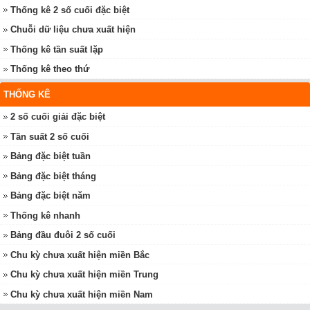
Thống kê 2 số cuối đặc biệt
Chuỗi dữ liệu chưa xuất hiện
Thống kê tần suất lặp
Thống kê theo thứ
THỐNG KÊ
2 số cuối giải đặc biệt
Tần suất 2 số cuối
Bảng đặc biệt tuần
Bảng đặc biệt tháng
Bảng đặc biệt năm
Thống kê nhanh
Bảng đầu đuôi 2 số cuối
Chu kỳ chưa xuất hiện miền Bắc
Chu kỳ chưa xuất hiện miền Trung
Chu kỳ chưa xuất hiện miền Nam