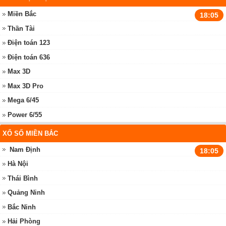
Miền Bắc
18:05
Thần Tài
Điện toán 123
Điện toán 636
Max 3D
Max 3D Pro
Mega 6/45
Power 6/55
XỔ SỐ MIỀN BẮC
Nam Định
18:05
Hà Nội
Thái Bình
Quảng Ninh
Bắc Ninh
Hải Phòng