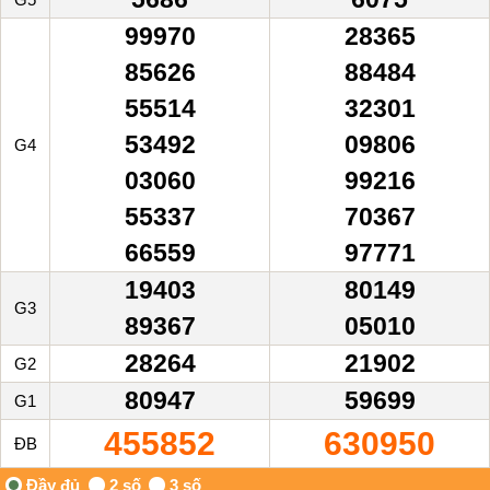
99970
28365
85626
88484
55514
32301
53492
09806
G4
03060
99216
55337
70367
66559
97771
19403
80149
G3
89367
05010
28264
21902
G2
80947
59699
G1
455852
630950
ĐB