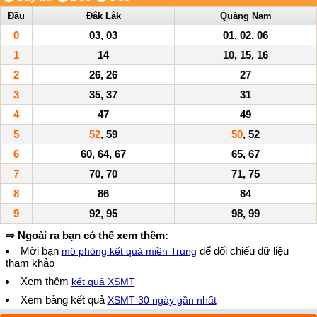
Đầu
Đắk Lắk
Quảng Nam
0
03, 03
01, 02, 06
1
14
10, 15, 16
2
26, 26
27
3
35, 37
31
4
47
49
5
52
, 59
50
, 52
6
60, 64, 67
65, 67
7
70, 70
71, 75
8
86
84
9
92, 95
98, 99
⇒ Ngoài ra bạn có thể xem thêm:
Mời bạn
để đối chiếu dữ liệu
mô phỏng kết quả miền Trung
tham khảo
Xem thêm
kết quả XSMT
Xem bảng kết quả
XSMT 30 ngày gần nhất