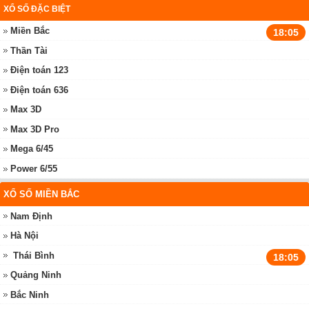
XỔ SỐ ĐẶC BIỆT
Miền Bắc
18:05
Thần Tài
Điện toán 123
Điện toán 636
Max 3D
Max 3D Pro
Mega 6/45
Power 6/55
XỔ SỐ MIỀN BẮC
Nam Định
Hà Nội
Thái Bình
18:05
Quảng Ninh
Bắc Ninh