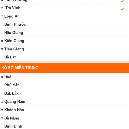
Trà Vinh
Long An
Bình Phước
Hậu Giang
Kiên Giang
Tiền Giang
Đà Lạt
XỔ SỐ MIỀN TRUNG
Huế
Phú Yên
Đắk Lắk
Quảng Nam
Khánh Hòa
Đà Nẵng
Bình Định