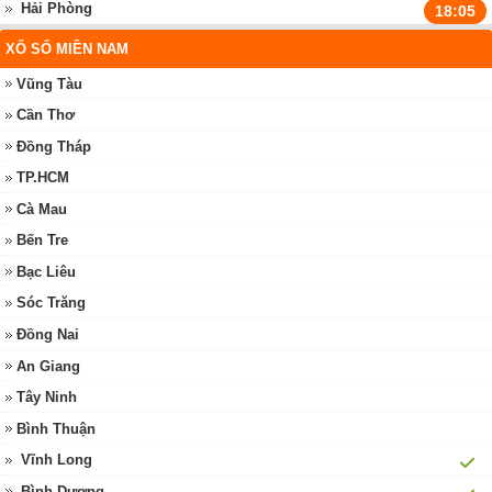
Hải Phòng
18:05
XỔ SỐ MIỀN NAM
Vũng Tàu
Cần Thơ
Đồng Tháp
TP.HCM
Cà Mau
Bến Tre
Bạc Liêu
Sóc Trăng
Đồng Nai
An Giang
Tây Ninh
Bình Thuận
Vĩnh Long
Bình Dương