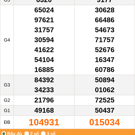
65024
30628
97621
66486
31757
54673
30594
71757
G4
41622
52676
54104
16347
16885
60786
84392
50894
G3
34233
01062
21796
72525
G2
49168
50437
G1
104931
015034
ĐB