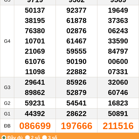
50137
92377
19649
38195
61878
37363
76380
02876
06243
10701
61467
33590
G4
21069
59555
84797
61076
90190
00600
11098
22882
07331
29641
85926
32060
G3
89862
52879
60746
59231
54541
16823
G2
44392
28622
50891
G1
086699
197666
211516
ĐB