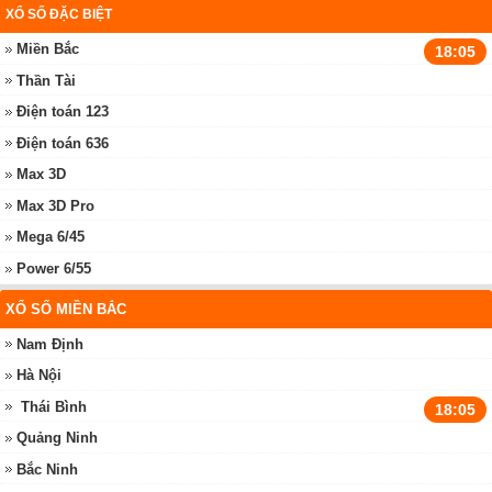
XỔ SỐ ĐẶC BIỆT
Miền Bắc
18:05
Thần Tài
Điện toán 123
Điện toán 636
Max 3D
Max 3D Pro
Mega 6/45
Power 6/55
XỔ SỐ MIỀN BẮC
Nam Định
Hà Nội
Thái Bình
18:05
Quảng Ninh
Bắc Ninh