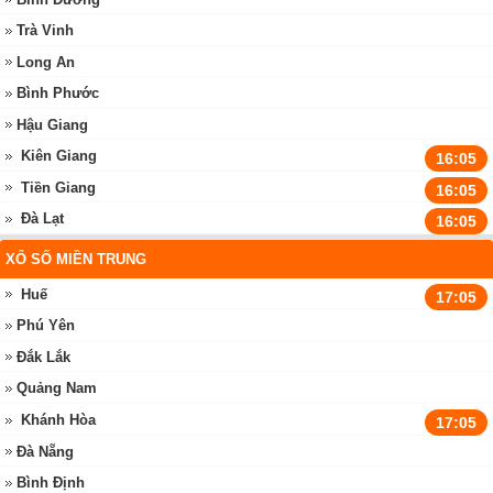
Trà Vinh
Long An
Bình Phước
Hậu Giang
Kiên Giang
16:05
Tiền Giang
16:05
Đà Lạt
16:05
XỔ SỐ MIỀN TRUNG
Huế
17:05
Phú Yên
Đắk Lắk
Quảng Nam
Khánh Hòa
17:05
Đà Nẵng
Bình Định