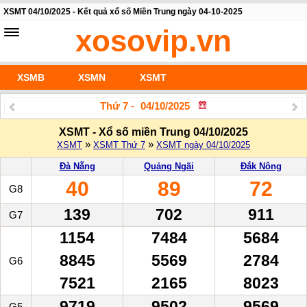
XSMT 04/10/2025 - Kết quả xổ số Miền Trung ngày 04-10-2025
xosovip.vn
XSMB
XSMN
XSMT
Thứ 7
-
XSMT - Xổ số miền Trung 04/10/2025
»
»
XSMT
XSMT Thứ 7
XSMT ngày 04/10/2025
Đà Nẵng
Quảng Ngãi
Đắk Nông
40
89
72
G8
139
702
911
G7
1154
7484
5684
8845
5569
2784
G6
7521
2165
8023
9719
9502
9569
G5