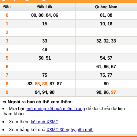
Đầu
Đắk Lắk
Quảng Nam
0
00, 00, 04, 06
01, 08
1
15
10, 16
2
3
33
32, 32, 33
4
48
5
50, 51
54, 57
6
61, 66, 67
7
75
75, 77
8
83,
86
,
86
, 87, 87
80
9
94, 94, 98
90, 96,
97
⇒ Ngoài ra bạn có thể xem thêm:
Mời bạn
để đối chiếu dữ liệu
mô phỏng kết quả miền Trung
tham khảo
Xem thêm
kết quả XSMT
Xem bảng kết quả
XSMT 30 ngày gần nhất