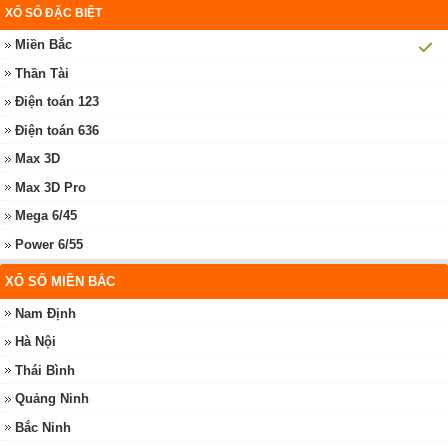
XỔ SỐ ĐẶC BIỆT
Miền Bắc
Thần Tài
Điện toán 123
Điện toán 636
Max 3D
Max 3D Pro
Mega 6/45
Power 6/55
XỔ SỐ MIỀN BẮC
Nam Định
Hà Nội
Thái Bình
Quảng Ninh
Bắc Ninh