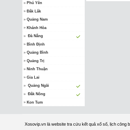
Phú Yên
Đắk Lắk
Quảng Nam
Khánh Hòa
Đà Nẵng
Bình Định
Quảng Bình
Quảng Trị
Ninh Thuận
Gia Lai
Quảng Ngãi
Đắk Nông
Kon Tum
Xosovip.vn là website tra cứu kết quả xổ số, lịch công 