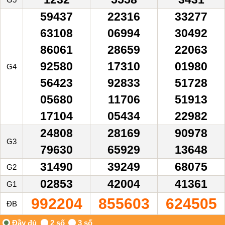
59437
22316
33277
63108
06994
30492
86061
28659
22063
92580
17310
01980
G4
56423
92833
51728
05680
11706
51913
17104
05434
22982
24808
28169
90978
G3
79630
65929
13648
31490
39249
68075
G2
02853
42004
41361
G1
992204
855603
624505
ĐB