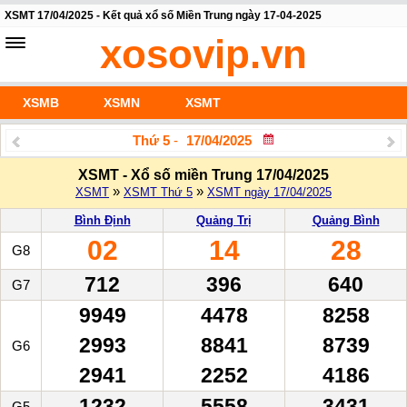
XSMT 17/04/2025 - Kết quả xổ số Miền Trung ngày 17-04-2025
xosovip.vn
XSMB
XSMN
XSMT
Thứ 5
-
XSMT - Xổ số miền Trung 17/04/2025
»
»
XSMT
XSMT Thứ 5
XSMT ngày 17/04/2025
Bình Định
Quảng Trị
Quảng Bình
02
14
28
G8
712
396
640
G7
9949
4478
8258
2993
8841
8739
G6
2941
2252
4186
1232
5558
3431
G5