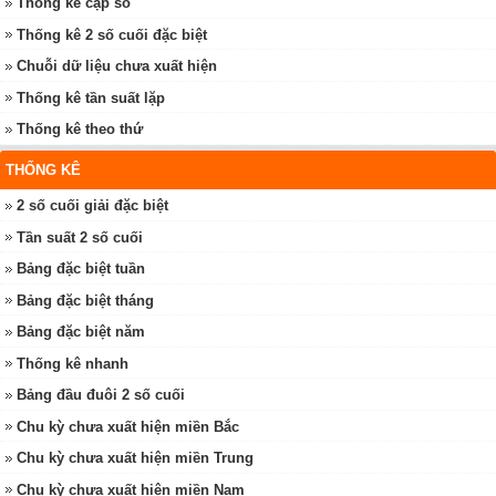
Thống kê cặp số
Thống kê 2 số cuối đặc biệt
Chuỗi dữ liệu chưa xuất hiện
Thống kê tần suất lặp
Thống kê theo thứ
THỐNG KÊ
2 số cuối giải đặc biệt
Tần suất 2 số cuối
Bảng đặc biệt tuần
Bảng đặc biệt tháng
Bảng đặc biệt năm
Thống kê nhanh
Bảng đầu đuôi 2 số cuối
Chu kỳ chưa xuất hiện miền Bắc
Chu kỳ chưa xuất hiện miền Trung
Chu kỳ chưa xuất hiện miền Nam