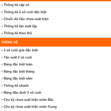
Thống kê cặp số
Thống kê 2 số cuối đặc biệt
Chuỗi dữ liệu chưa xuất hiện
Thống kê tần suất lặp
Thống kê theo thứ
THỐNG KÊ
2 số cuối giải đặc biệt
Tần suất 2 số cuối
Bảng đặc biệt tuần
Bảng đặc biệt tháng
Bảng đặc biệt năm
Thống kê nhanh
Bảng đầu đuôi 2 số cuối
Chu kỳ chưa xuất hiện miền Bắc
Chu kỳ chưa xuất hiện miền Trung