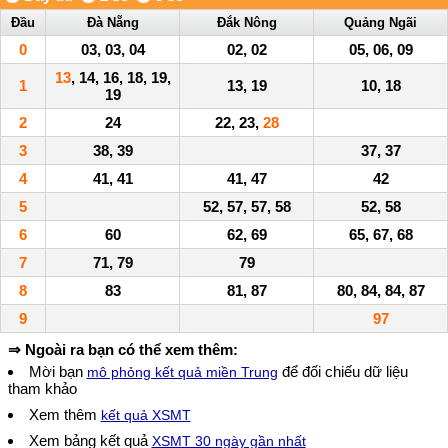
Đầu
Đà Nẵng
Đắk Nông
Quảng Ngãi
0
03, 03, 04
02, 02
05, 06, 09
13
, 14, 16, 18, 19,
1
13, 19
10, 18
19
2
24
22, 23,
28
3
38, 39
37, 37
4
41, 41
41, 47
42
5
52, 57, 57, 58
52, 58
6
60
62, 69
65, 67, 68
7
71, 79
79
8
83
81, 87
80, 84, 84, 87
9
97
⇒ Ngoài ra bạn có thể xem thêm:
Mời bạn
để đối chiếu dữ liệu
mô phỏng kết quả miền Trung
tham khảo
Xem thêm
kết quả XSMT
Xem bảng kết quả
XSMT 30 ngày gần nhất