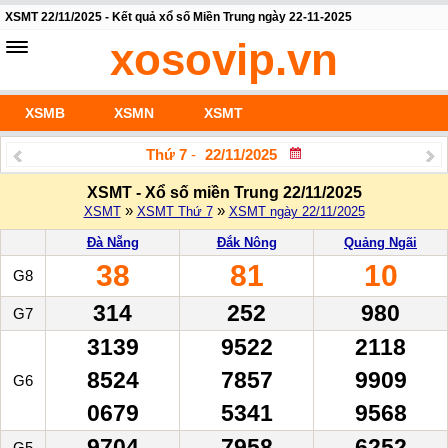
XSMT 22/11/2025 - Kết quả xổ số Miền Trung ngày 22-11-2025
xosovip.vn
XSMB
XSMN
XSMT
Thứ 7
-
XSMT - Xổ số miền Trung 22/11/2025
»
»
XSMT
XSMT Thứ 7
XSMT ngày 22/11/2025
Đà Nẵng
Đắk Nông
Quảng Ngãi
38
81
10
G8
314
252
980
G7
3139
9522
2118
8524
7857
9909
G6
0679
5341
9568
9704
7958
6252
G5