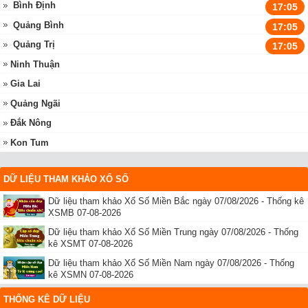
Bình Định
17:05
Quảng Bình
17:05
Quảng Trị
17:05
Ninh Thuận
Gia Lai
Quảng Ngãi
Đắk Nông
Kon Tum
DỮ LIỆU THAM KHẢO XỔ SỐ
Dữ liệu tham khảo Xổ Số Miền Bắc ngày 07/08/2026 - Thống kê
XSMB 07-08-2026
Dữ liệu tham khảo Xổ Số Miền Trung ngày 07/08/2026 - Thống
kê XSMT 07-08-2026
Dữ liệu tham khảo Xổ Số Miền Nam ngày 07/08/2026 - Thống
kê XSMN 07-08-2026
THỐNG KÊ DỮ LIỆU