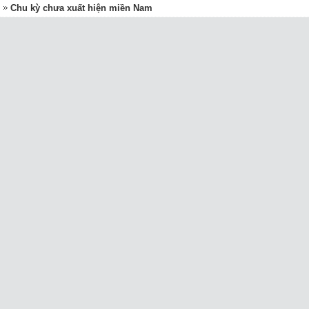
Chu kỳ chưa xuất hiện miền Nam