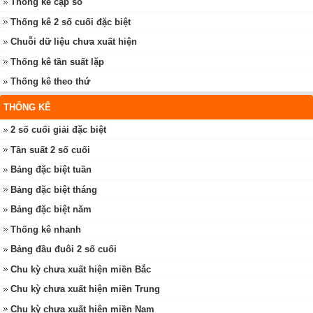
Thống kê cặp số
Thống kê 2 số cuối đặc biệt
Chuỗi dữ liệu chưa xuất hiện
Thống kê tần suất lặp
Thống kê theo thứ
THỐNG KÊ
2 số cuối giải đặc biệt
Tần suất 2 số cuối
Bảng đặc biệt tuần
Bảng đặc biệt tháng
Bảng đặc biệt năm
Thống kê nhanh
Bảng đầu đuôi 2 số cuối
Chu kỳ chưa xuất hiện miền Bắc
Chu kỳ chưa xuất hiện miền Trung
Chu kỳ chưa xuất hiện miền Nam