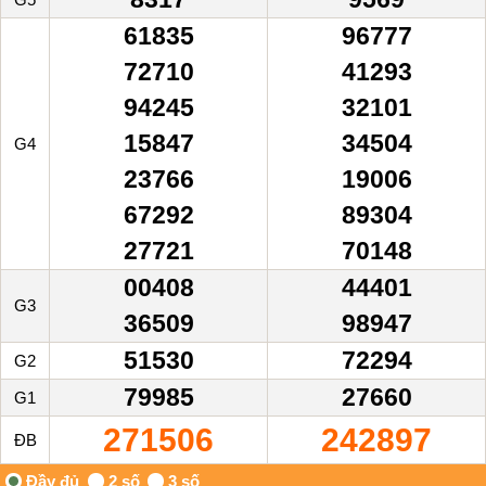
61835
96777
72710
41293
94245
32101
15847
34504
G4
23766
19006
67292
89304
27721
70148
00408
44401
G3
36509
98947
51530
72294
G2
79985
27660
G1
271506
242897
ĐB