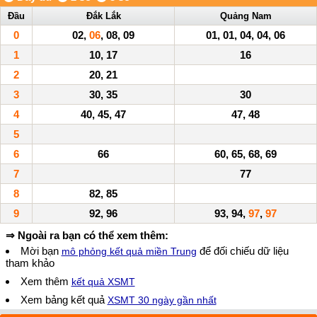
Đầu
Đắk Lắk
Quảng Nam
0
02,
06
, 08, 09
01, 01, 04, 04, 06
1
10, 17
16
2
20, 21
3
30, 35
30
4
40, 45, 47
47, 48
5
6
66
60, 65, 68, 69
7
77
8
82, 85
9
92, 96
93, 94,
97
,
97
⇒ Ngoài ra bạn có thể xem thêm:
Mời bạn
để đối chiếu dữ liệu
mô phỏng kết quả miền Trung
tham khảo
Xem thêm
kết quả XSMT
Xem bảng kết quả
XSMT 30 ngày gần nhất