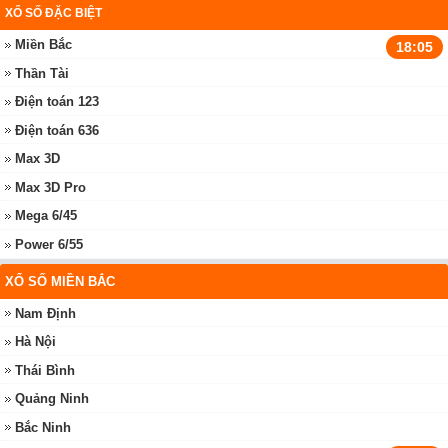
XỔ SỐ ĐẶC BIỆT
Miền Bắc
18:05
Thần Tài
Điện toán 123
Điện toán 636
Max 3D
Max 3D Pro
Mega 6/45
Power 6/55
XỔ SỐ MIỀN BẮC
Nam Định
Hà Nội
Thái Bình
Quảng Ninh
Bắc Ninh