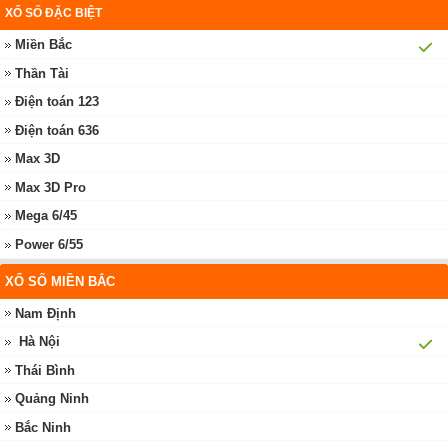
XỔ SỐ ĐẶC BIỆT
Miền Bắc
Thần Tài
Điện toán 123
Điện toán 636
Max 3D
Max 3D Pro
Mega 6/45
Power 6/55
XỔ SỐ MIỀN BẮC
Nam Định
Hà Nội
Thái Bình
Quảng Ninh
Bắc Ninh