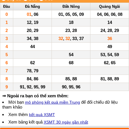
Đầu
Đà Nẵng
Đắk Nông
Quảng Ngãi
0
01
, 06
01, 05, 05, 09
04, 06, 06, 08
1
12, 19
18
14
2
20, 29
23, 28
24, 28, 29
3
34, 38
32
,
32
, 33, 37
36
4
44
49
5
54
53, 54, 59
6
62
68
62, 65
7
78, 79
8
84, 86
85, 88
81, 88, 89
9
91, 92, 95, 99
90, 95, 96
⇒ Ngoài ra bạn có thể xem thêm:
Mời bạn
để đối chiếu dữ liệu
mô phỏng kết quả miền Trung
tham khảo
Xem thêm
kết quả XSMT
Xem bảng kết quả
XSMT 30 ngày gần nhất