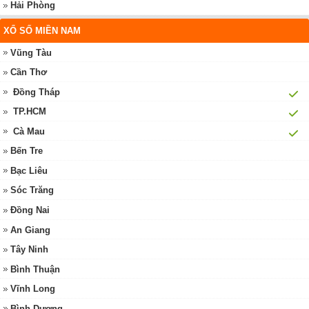
Hải Phòng
XỔ SỐ MIỀN NAM
Vũng Tàu
Cần Thơ
Đồng Tháp
TP.HCM
Cà Mau
Bến Tre
Bạc Liêu
Sóc Trăng
Đồng Nai
An Giang
Tây Ninh
Bình Thuận
Vĩnh Long
Bình Dương