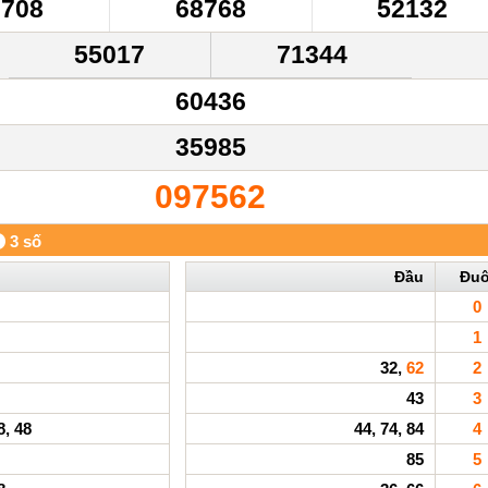
9708
68768
52132
55017
71344
60436
35985
097562
Đầu
Đuô
0
1
32,
62
2
43
3
8, 48
44, 74, 84
4
85
5