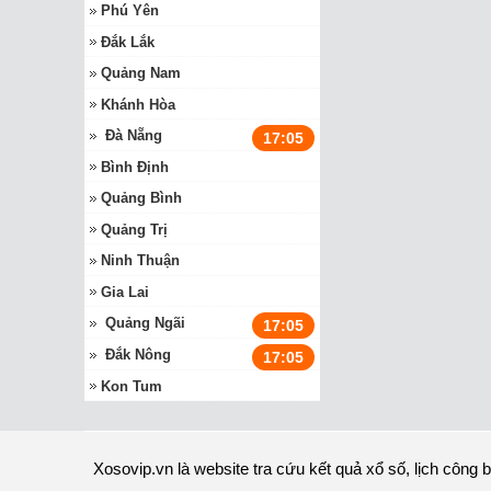
Phú Yên
Đắk Lắk
Quảng Nam
Khánh Hòa
Đà Nẵng
17:05
Bình Định
Quảng Bình
Quảng Trị
Ninh Thuận
Gia Lai
Quảng Ngãi
17:05
Đắk Nông
17:05
Kon Tum
Xosovip.vn là website tra cứu kết quả xổ số, lịch công 