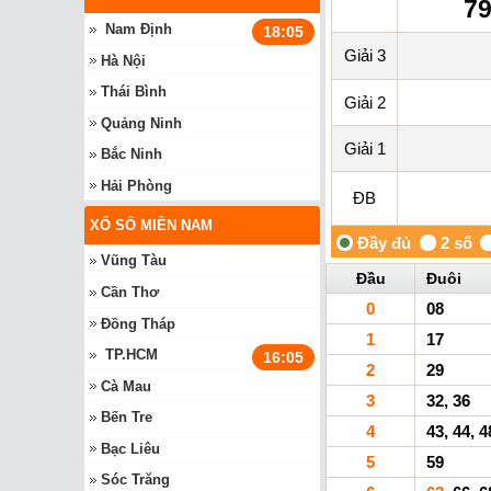
7
Nam Định
18:05
Giải 3
Hà Nội
Thái Bình
Giải 2
Quảng Ninh
Giải 1
Bắc Ninh
Hải Phòng
ĐB
XỔ SỐ MIỀN NAM
Vũng Tàu
Đầu
Đuôi
Cần Thơ
0
08
Đồng Tháp
1
17
TP.HCM
16:05
2
29
Cà Mau
3
32, 36
Bến Tre
4
43, 44, 4
Bạc Liêu
5
59
Sóc Trăng