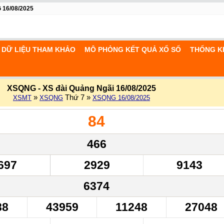
 16/08/2025
DỮ LIỆU THAM KHẢO
MÔ PHỎNG KẾT QUẢ XỔ SỐ
THỐNG K
XSQNG - XS đài Quảng Ngãi 16/08/2025
»
Thứ 7 »
XSMT
XSQNG
XSQNG 16/08/2025
84
466
697
2929
9143
6374
88
43959
11248
27048