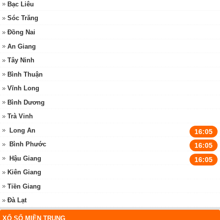
Bạc Liêu
Sóc Trăng
Đồng Nai
An Giang
Tây Ninh
Bình Thuận
Vĩnh Long
Bình Dương
Trà Vinh
Long An
16:05
Bình Phước
16:05
Hậu Giang
16:05
Kiên Giang
Tiền Giang
Đà Lạt
XỔ SỐ MIỀN TRUNG