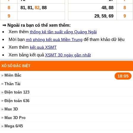
8
81, 81,
82
, 88
48, 88
8
9
29, 59, 69
9
⇒ Ngoài ra bạn có thể xem thêm:
Xem thêm
thống kê tần suất vắng Quảng Ngãi
Mời bạn
để tham khảo dữ liệu
mô phỏng kết quả Miền Trung
Xem thêm
kết quả XSMT
Xem bảng kết quả
XSMT 30 ngày gần nhất
XỔ SỐ ĐẶC BIỆT
Miền Bắc
18:05
Thần Tài
Điện toán 123
Điện toán 636
Max 3D
Max 3D Pro
Mega 6/45