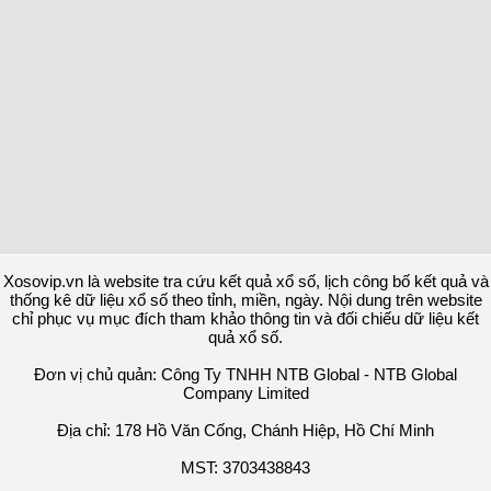
Xosovip.vn là website tra cứu kết quả xổ số, lịch công bố kết quả và
thống kê dữ liệu xổ số theo tỉnh, miền, ngày. Nội dung trên website
chỉ phục vụ mục đích tham khảo thông tin và đối chiếu dữ liệu kết
quả xổ số.
Đơn vị chủ quản: Công Ty TNHH NTB Global - NTB Global
Company Limited
Địa chỉ: 178 Hồ Văn Cống, Chánh Hiệp, Hồ Chí Minh
MST: 3703438843