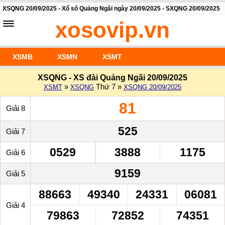
XSQNG 20/09/2025 - Xổ số Quảng Ngãi ngày 20/09/2025 - SXQNG 20/09/2025
xosovip.vn
XSMB
XSMN
XSMT
XSQNG - XS đài Quảng Ngãi 20/09/2025
»
Thứ 7 »
XSMT
XSQNG
XSQNG 20/09/2025
81
Giải 8
525
Giải 7
0529
3888
1175
Giải 6
9159
Giải 5
88663
49340
24331
06081
Giải 4
79863
72852
74351