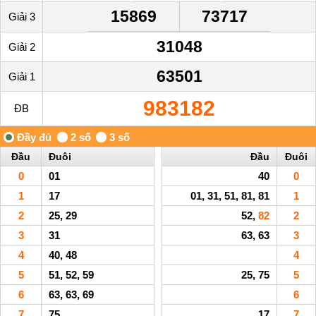
15869
73717
Giải 3
31048
Giải 2
63501
Giải 1
983182
ĐB
Đầu
Đuôi
Đầu
Đuôi
0
01
40
0
1
17
01, 31, 51, 81, 81
1
2
25, 29
52,
82
2
3
31
63, 63
3
4
40, 48
4
5
51, 52, 59
25, 75
5
6
63, 63, 69
6
7
75
17
7