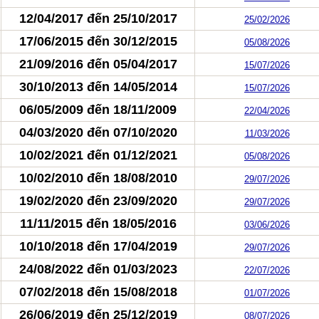
12/04/2017
đến
25/10/2017
25/02/2026
17/06/2015
đến
30/12/2015
05/08/2026
21/09/2016
đến
05/04/2017
15/07/2026
30/10/2013
đến
14/05/2014
15/07/2026
06/05/2009
đến
18/11/2009
22/04/2026
04/03/2020
đến
07/10/2020
11/03/2026
10/02/2021
đến
01/12/2021
05/08/2026
10/02/2010
đến
18/08/2010
29/07/2026
19/02/2020
đến
23/09/2020
29/07/2026
11/11/2015
đến
18/05/2016
03/06/2026
10/10/2018
đến
17/04/2019
29/07/2026
24/08/2022
đến
01/03/2023
22/07/2026
07/02/2018
đến
15/08/2018
01/07/2026
26/06/2019
đến
25/12/2019
08/07/2026