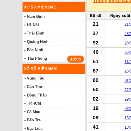
Thống kê số lâu
XỔ SỐ MIỀN BẮC
Bộ số
Ngày xuất
Nam Định
21
21/
Hà Nội
37
Thái Bình
28/
Quảng Ninh
92
28/
Bắc Ninh
46
25/
Hải Phòng
18:05
51
11/
XỔ SỐ MIỀN NAM
87
25/
Vũng Tàu
60
01/
Cần Thơ
50
22/
Đồng Tháp
02
29/
TP.HCM
19
06/
Cà Mau
09
13/
Bến Tre
41
13/
Bạc Liêu