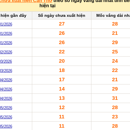
 chưa xuất hiện Cần Thơ
theo số ngày vắng dài nhất tính đ
hiện tại
 hiện gần đây
Số ngày chưa xuất hiện
Mốc vắng dài nh
27
28
01/2026
26
21
01/2026
26
29
01/2026
22
25
02/2026
20
24
03/2026
18
22
03/2026
17
21
04/2026
14
29
04/2026
13
31
04/2026
12
28
05/2026
11
23
05/2026
11
28
05/2026