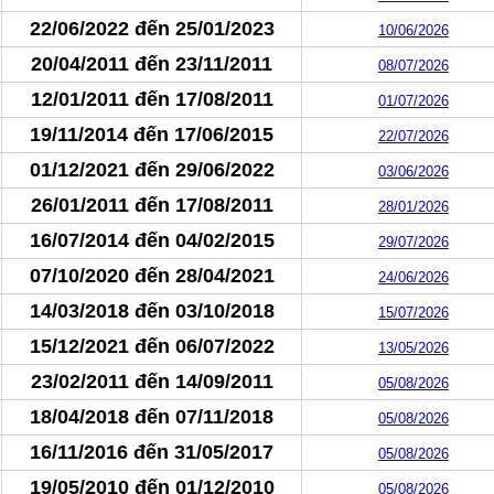
22/06/2022
đến
25/01/2023
10/06/2026
20/04/2011
đến
23/11/2011
08/07/2026
12/01/2011
đến
17/08/2011
01/07/2026
19/11/2014
đến
17/06/2015
22/07/2026
01/12/2021
đến
29/06/2022
03/06/2026
26/01/2011
đến
17/08/2011
28/01/2026
16/07/2014
đến
04/02/2015
29/07/2026
07/10/2020
đến
28/04/2021
24/06/2026
14/03/2018
đến
03/10/2018
15/07/2026
15/12/2021
đến
06/07/2022
13/05/2026
23/02/2011
đến
14/09/2011
05/08/2026
18/04/2018
đến
07/11/2018
05/08/2026
16/11/2016
đến
31/05/2017
05/08/2026
19/05/2010
đến
01/12/2010
05/08/2026