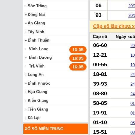
06
20/
Sóc Trăng
93
Đồng Nai
20/
An Giang
Cặp số lâu chưa x
Tây Ninh
Cặp số
Ngày xuấ
Bình Thuận
06-60
20
Vĩnh Long
16:05
12-21
10
Bình Dương
16:05
00-55
10
Trà Vinh
16:05
18-81
24
Long An
39-93
Bình Phước
24
Hậu Giang
08-80
24
Kiên Giang
58-85
01
Tiền Giang
19-91
01
Đà Lạt
01-10
08
XỔ SỐ MIỀN TRUNG
15-51
08