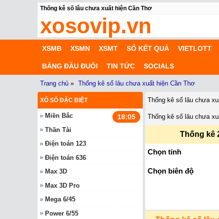
Thống kê số lâu chưa xuất hiện Cần Thơ
xosovip.vn
XSMB
XSMN
XSMT
SỔ KẾT QUẢ
VIETLOTT
BẢNG ĐẦU ĐUÔI
TIN TỨC
SOCIALS
Trang chủ
»
Thống kê số lâu chưa xuất hiện Cần Thơ
Thống kê số lâu chưa xu
XỔ SỐ ĐẶC BIỆT
Miền Bắc
18:05
Thống kê số lâu chưa xu
Thần Tài
Thống kê 2
Điện toán 123
Chọn tỉnh
Điện toán 636
Chọn biên độ
Max 3D
Max 3D Pro
Mega 6/45
Power 6/55