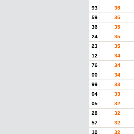
93
36
59
35
36
35
24
35
23
35
12
34
76
34
00
34
99
33
04
33
05
32
28
32
57
32
10
32