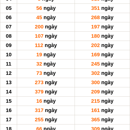
05
56
ngày
351
ngày
06
45
ngày
268
ngày
07
200
ngày
197
ngày
08
107
ngày
180
ngày
09
112
ngày
202
ngày
10
19
ngày
169
ngày
11
32
ngày
245
ngày
12
73
ngày
302
ngày
13
273
ngày
300
ngày
14
379
ngày
209
ngày
15
16
ngày
215
ngày
16
317
ngày
161
ngày
17
255
ngày
365
ngày
18
66
ngày
309
ngày