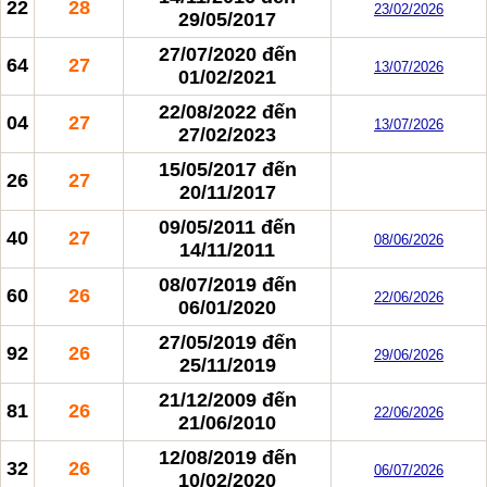
22
28
23/02/2026
29/05/2017
27/07/2020
đến
64
27
13/07/2026
01/02/2021
22/08/2022
đến
04
27
13/07/2026
27/02/2023
15/05/2017
đến
26
27
20/11/2017
09/05/2011
đến
40
27
08/06/2026
14/11/2011
08/07/2019
đến
60
26
22/06/2026
06/01/2020
27/05/2019
đến
92
26
29/06/2026
25/11/2019
21/12/2009
đến
81
26
22/06/2026
21/06/2010
12/08/2019
đến
32
26
06/07/2026
10/02/2020