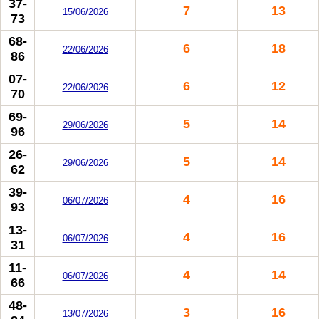
37-
7
13
15/06/2026
73
68-
6
18
22/06/2026
86
07-
6
12
22/06/2026
70
69-
5
14
29/06/2026
96
26-
5
14
29/06/2026
62
39-
4
16
06/07/2026
93
13-
4
16
06/07/2026
31
11-
4
14
06/07/2026
66
48-
3
16
13/07/2026