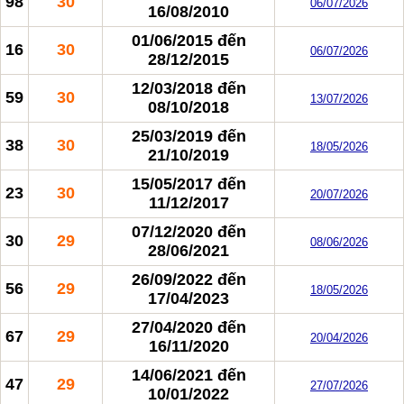
98
30
06/07/2026
16/08/2010
01/06/2015
đến
16
30
06/07/2026
28/12/2015
12/03/2018
đến
59
30
13/07/2026
08/10/2018
25/03/2019
đến
38
30
18/05/2026
21/10/2019
15/05/2017
đến
23
30
20/07/2026
11/12/2017
07/12/2020
đến
30
29
08/06/2026
28/06/2021
26/09/2022
đến
56
29
18/05/2026
17/04/2023
27/04/2020
đến
67
29
20/04/2026
16/11/2020
14/06/2021
đến
47
29
27/07/2026
10/01/2022