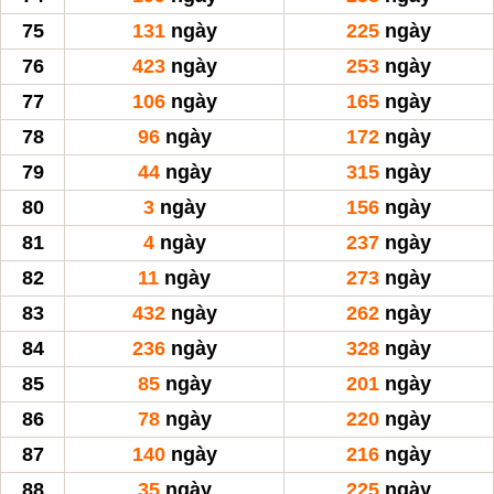
75
131
ngày
225
ngày
76
423
ngày
253
ngày
77
106
ngày
165
ngày
78
96
ngày
172
ngày
79
44
ngày
315
ngày
80
3
ngày
156
ngày
81
4
ngày
237
ngày
82
11
ngày
273
ngày
83
432
ngày
262
ngày
84
236
ngày
328
ngày
85
85
ngày
201
ngày
86
78
ngày
220
ngày
87
140
ngày
216
ngày
88
35
ngày
225
ngày