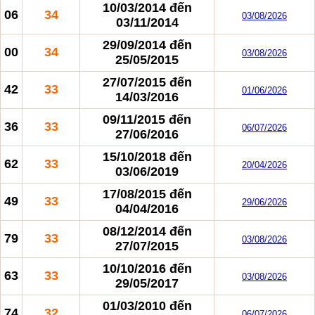
10/03/2014
đến
06
34
03/08/2026
03/11/2014
29/09/2014
đến
00
34
03/08/2026
25/05/2015
27/07/2015
đến
42
33
01/06/2026
14/03/2016
09/11/2015
đến
36
33
06/07/2026
27/06/2016
15/10/2018
đến
62
33
20/04/2026
03/06/2019
17/08/2015
đến
49
33
29/06/2026
04/04/2016
08/12/2014
đến
79
33
03/08/2026
27/07/2015
10/10/2016
đến
63
33
03/08/2026
29/05/2017
01/03/2010
đến
74
32
06/07/2026