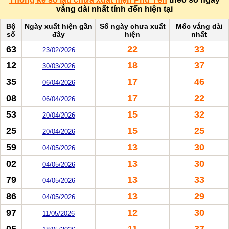
vắng dài nhất tính đến hiện tại
Bộ
Ngày xuất hiện gần
Số ngày chưa xuất
Mốc vắng dài
số
đây
hiện
nhất
63
22
33
23/02/2026
12
18
37
30/03/2026
35
17
46
06/04/2026
08
17
22
06/04/2026
53
15
32
20/04/2026
25
15
25
20/04/2026
59
13
30
04/05/2026
02
13
30
04/05/2026
79
13
33
04/05/2026
86
13
29
04/05/2026
97
12
30
11/05/2026