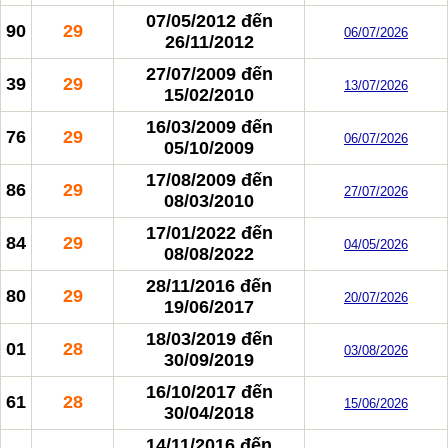
07/05/2012
đến
90
29
06/07/2026
26/11/2012
27/07/2009
đến
39
29
13/07/2026
15/02/2010
16/03/2009
đến
76
29
06/07/2026
05/10/2009
17/08/2009
đến
86
29
27/07/2026
08/03/2010
17/01/2022
đến
84
29
04/05/2026
08/08/2022
28/11/2016
đến
80
29
20/07/2026
19/06/2017
18/03/2019
đến
01
28
03/08/2026
30/09/2019
16/10/2017
đến
61
28
15/06/2026
30/04/2018
14/11/2016
đến