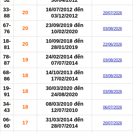
52
30/04/2012
33-
16/07/2012
đến
20
20/07/2026
88
03/12/2012
67-
23/09/2019
đến
20
03/08/2026
76
10/02/2020
18-
10/09/2018
đến
20
22/06/2026
81
28/01/2019
78-
24/02/2014
đến
19
03/08/2026
87
07/07/2014
68-
14/10/2013
đến
18
03/08/2026
86
17/02/2014
19-
30/03/2020
đến
18
03/08/2026
91
24/08/2020
34-
08/03/2010
đến
18
06/07/2026
43
12/07/2010
06-
31/03/2014
đến
17
20/07/2026
60
28/07/2014