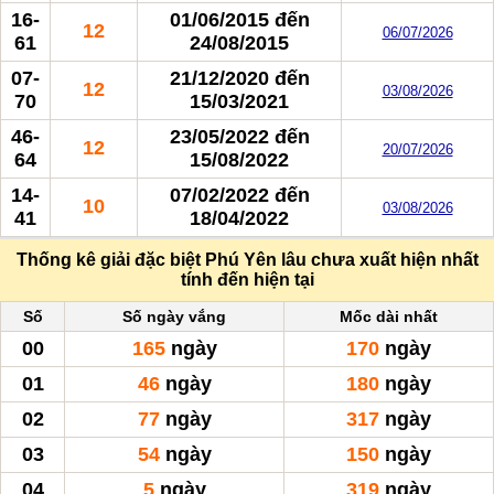
16-
01/06/2015
đến
12
06/07/2026
61
24/08/2015
07-
21/12/2020
đến
12
03/08/2026
70
15/03/2021
46-
23/05/2022
đến
12
20/07/2026
64
15/08/2022
14-
07/02/2022
đến
10
03/08/2026
41
18/04/2022
Thống kê giải đặc biệt Phú Yên lâu chưa xuất hiện nhất
tính đến hiện tại
Số
Số ngày vắng
Mốc dài nhất
00
165
ngày
170
ngày
01
46
ngày
180
ngày
02
77
ngày
317
ngày
03
54
ngày
150
ngày
04
5
ngày
319
ngày