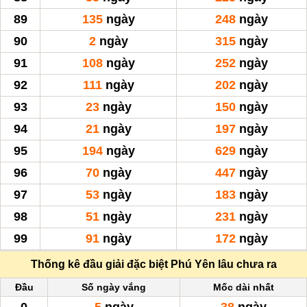
89
135
ngày
248
ngày
90
2
ngày
315
ngày
91
108
ngày
252
ngày
92
111
ngày
202
ngày
93
23
ngày
150
ngày
94
21
ngày
197
ngày
95
194
ngày
629
ngày
96
70
ngày
447
ngày
97
53
ngày
183
ngày
98
51
ngày
231
ngày
99
91
ngày
172
ngày
Thống kê đầu giải đặc biệt Phú Yên lâu chưa ra
Đầu
Số ngày vắng
Mốc dài nhất