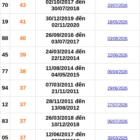
02/10/2017
đến
70
43
20/07/2026
30/07/2018
30/12/2019
đến
19
41
18/05/2026
02/11/2020
26/09/2016
đến
88
40
03/08/2026
03/07/2017
24/03/2014
đến
45
39
22/06/2026
22/12/2014
11/08/2014
đến
77
38
06/04/2026
04/05/2015
07/03/2011
đến
94
37
29/06/2026
21/11/2011
28/11/2011
đến
12
37
27/07/2026
13/08/2012
26/03/2018
đến
83
37
06/07/2026
10/12/2018
12/06/2017
đến
05
37
30/03/2026