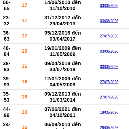
56-
14/06/2010
đến
17
03/08/2026
65
11/10/2010
23-
31/12/2012
đến
17
03/08/2026
32
29/04/2013
36-
05/12/2016
đến
17
27/07/2026
63
03/04/2017
48-
19/01/2009
đến
16
03/08/2026
84
11/05/2009
38-
09/04/2018
đến
16
03/08/2026
83
30/07/2018
39-
12/01/2009
đến
16
27/07/2026
93
04/05/2009
35-
09/12/2013
đến
16
27/07/2026
53
31/03/2014
44-
07/06/2021
đến
16
18/05/2026
99
04/10/2021
24-
06/09/2010
đến
16
29/06/2026