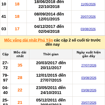
18/06/2018
đến
10
18
11/05/2026
22/10/2018
08/09/2014
đến
41
18
20/07/2026
12/01/2015
04/12/2017
đến
03
17
03/08/2026
02/04/2018
Mốc vắng dài nhất Phú Yên
các cặp 2 số cuối từ trước
đến nay
Mốc dài
Ngày xuất hiện
Cặp
Thời gian
nhất
gần đây
27-
20/03/2017
đến
35
27/07/2026
72
20/11/2017
79-
12/01/2015
đến
28
03/08/2026
97
27/07/2015
04-
23/05/2011
đến
22
03/08/2026
40
24/10/2011
25-
05/12/2011
đến
21
20/07/2026