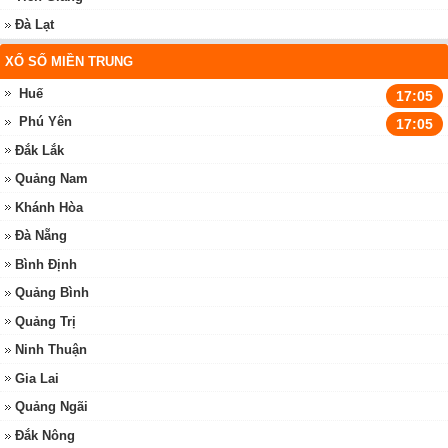
Đà Lạt
XỔ SỐ MIỀN TRUNG
Huế
17:05
Phú Yên
17:05
Đắk Lắk
Quảng Nam
Khánh Hòa
Đà Nẵng
Bình Định
Quảng Bình
Quảng Trị
Ninh Thuận
Gia Lai
Quảng Ngãi
Đắk Nông