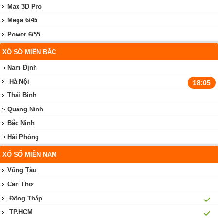
Max 3D Pro
Mega 6/45
Power 6/55
XỔ SỐ MIỀN BẮC
Nam Định
Hà Nội
18:05
Thái Bình
Quảng Ninh
Bắc Ninh
Hải Phòng
XỔ SỐ MIỀN NAM
Vũng Tàu
Cần Thơ
Đồng Tháp
TP.HCM