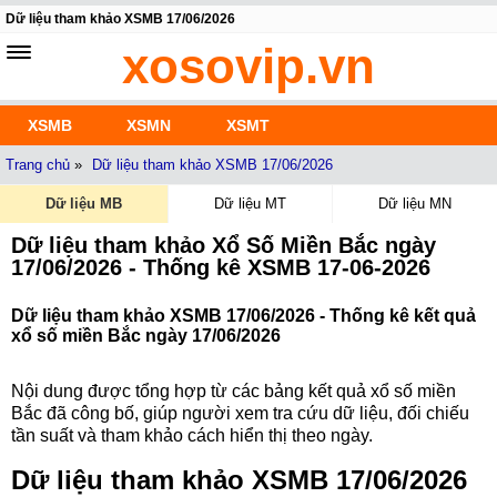
Dữ liệu tham khảo XSMB 17/06/2026
xosovip.vn
XSMB
XSMN
XSMT
Trang chủ
»
Dữ liệu tham khảo XSMB 17/06/2026
Dữ liệu MB
Dữ liệu MT
Dữ liệu MN
Dữ liệu tham khảo Xổ Số Miền Bắc ngày
17/06/2026 - Thống kê XSMB 17-06-2026
Dữ liệu tham khảo XSMB 17/06/2026 - Thống kê kết quả
xổ số miền Bắc ngày 17/06/2026
Nội dung được tổng hợp từ các bảng kết quả xổ số miền
Bắc đã công bố, giúp người xem tra cứu dữ liệu, đối chiếu
tần suất và tham khảo cách hiển thị theo ngày.
Dữ liệu tham khảo XSMB 17/06/2026