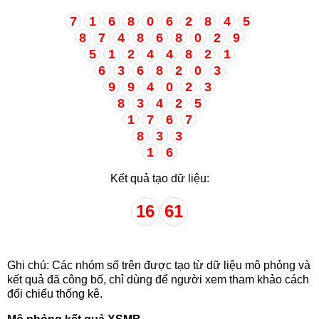
7
1
6
8
0
6
2
8
4
5
8
7
4
8
6
8
0
2
9
5
1
2
4
4
8
2
1
6
3
6
8
2
0
3
9
9
4
0
2
3
8
3
4
2
5
1
7
6
7
8
3
3
1
6
Kết quả tạo dữ liệu:
16
61
Ghi chú: Các nhóm số trên được tạo từ dữ liệu mô phỏng và
kết quả đã công bố, chỉ dùng để người xem tham khảo cách
đối chiếu thống kê.