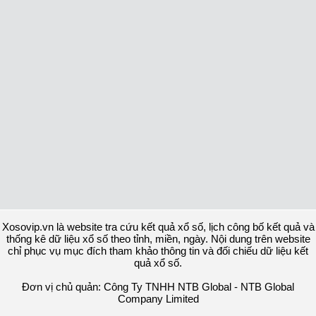
Xosovip.vn là website tra cứu kết quả xổ số, lịch công bố kết quả và
thống kê dữ liệu xổ số theo tỉnh, miền, ngày. Nội dung trên website
chỉ phục vụ mục đích tham khảo thông tin và đối chiếu dữ liệu kết
quả xổ số.
Đơn vị chủ quản: Công Ty TNHH NTB Global - NTB Global
Company Limited