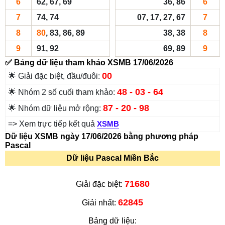
6
62, 67, 69
36, 86
6
7
74, 74
07, 17, 27, 67
7
8
80
, 83, 86, 89
38, 38
8
9
91, 92
69, 89
9
✅ Bảng dữ liệu tham khảo XSMB 17/06/2026
00
🌟 Giải đặc biệt, đầu/đuôi:
48 - 03 - 64
🌟 Nhóm 2 số cuối tham khảo:
87 - 20 - 98
🌟 Nhóm dữ liệu mở rộng:
=> Xem trực tiếp kết quả
XSMB
Dữ liệu XSMB ngày 17/06/2026 bằng phương pháp
Pascal
Dữ liệu Pascal Miền Bắc
71680
Giải đặc biệt:
62845
Giải nhất:
Bảng dữ liệu: