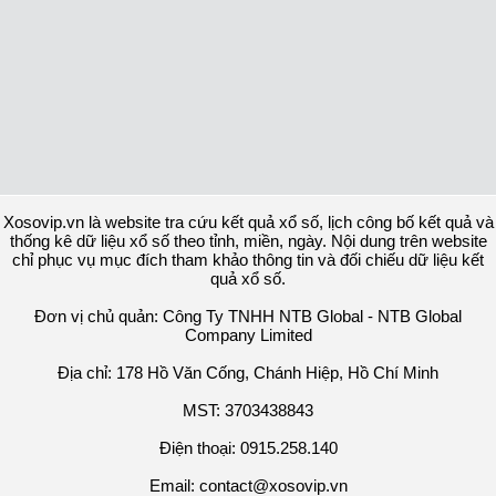
Xosovip.vn là website tra cứu kết quả xổ số, lịch công bố kết quả và
thống kê dữ liệu xổ số theo tỉnh, miền, ngày. Nội dung trên website
chỉ phục vụ mục đích tham khảo thông tin và đối chiếu dữ liệu kết
quả xổ số.
Đơn vị chủ quản: Công Ty TNHH NTB Global - NTB Global
Company Limited
Địa chỉ: 178 Hồ Văn Cống, Chánh Hiệp, Hồ Chí Minh
MST: 3703438843
Điện thoại: 0915.258.140
Email:
contact@xosovip.vn