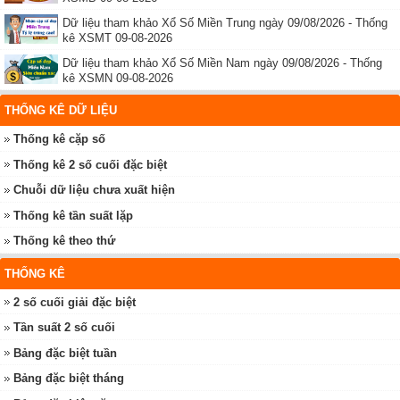
Dữ liệu tham khảo Xổ Số Miền Trung ngày 09/08/2026 - Thống
kê XSMT 09-08-2026
Dữ liệu tham khảo Xổ Số Miền Nam ngày 09/08/2026 - Thống
kê XSMN 09-08-2026
THỐNG KÊ DỮ LIỆU
Thống kê cặp số
Thống kê 2 số cuối đặc biệt
Chuỗi dữ liệu chưa xuất hiện
Thống kê tần suất lặp
Thống kê theo thứ
THỐNG KÊ
2 số cuối giải đặc biệt
Tần suất 2 số cuối
Bảng đặc biệt tuần
Bảng đặc biệt tháng