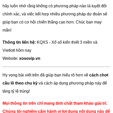
hãy luôn nhớ rằng không có phương pháp nào là tuyệt đối
chính xác, và việc kết hợp nhiều phương pháp dự đoán sẽ
giúp bạn có cơ hội chiến thắng cao hơn. Chúc bạn may
mắn!
Thông tin liên hệ:
KQXS - Xổ số kiến thiết 3 miền và
Vietlott hôm nay
Website:
xosovip.vn
Hy vọng bài viết trên đã giúp bạn hiểu rõ hơn về
cách chơi
cầu lô theo chu kỳ
và cách áp dụng phương pháp này để
tăng tỷ lệ trúng!
Mọi thông tin trên chỉ mang tính chất tham khảo giải trí.
Chúng tôi nghiêm cấm hành vi lợi dụng nội dung này để