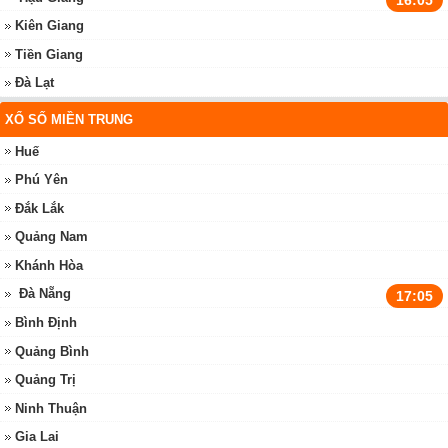
Kiên Giang
Tiền Giang
Đà Lạt
XỔ SỐ MIỀN TRUNG
Huế
Phú Yên
Đắk Lắk
Quảng Nam
Khánh Hòa
Đà Nẵng
17:05
Bình Định
Quảng Bình
Quảng Trị
Ninh Thuận
Gia Lai