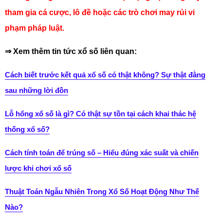
tham gia cá cược, lô đề hoặc các trò chơi may rủi vi
phạm pháp luật.
⇒ Xem thêm tin tức xổ số liên quan:
Cách biết trước kết quả xổ số có thật không? Sự thật đằng
sau những lời đồn
Lỗ hổng xổ số là gì? Có thật sự tồn tại cách khai thác hệ
thống xổ số?
Cách tính toán để trúng số – Hiểu đúng xác suất và chiến
lược khi chơi xổ số
Thuật Toán Ngẫu Nhiên Trong Xổ Số Hoạt Động Như Thế
Nào?