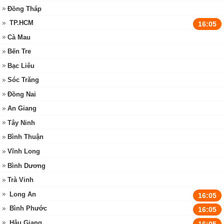
Đồng Tháp
TP.HCM
16:05
Cà Mau
Bến Tre
Bạc Liêu
Sóc Trăng
Đồng Nai
An Giang
Tây Ninh
Bình Thuận
Vĩnh Long
Bình Dương
Trà Vinh
Long An
16:05
Bình Phước
16:05
Hậu Giang
16:05