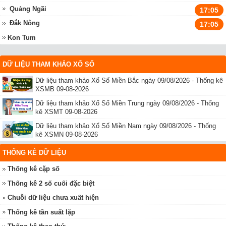
Quảng Ngãi
17:05
Đắk Nông
17:05
Kon Tum
DỮ LIỆU THAM KHẢO XỔ SỐ
Dữ liệu tham khảo Xổ Số Miền Bắc ngày 09/08/2026 - Thống kê
XSMB 09-08-2026
Dữ liệu tham khảo Xổ Số Miền Trung ngày 09/08/2026 - Thống
kê XSMT 09-08-2026
Dữ liệu tham khảo Xổ Số Miền Nam ngày 09/08/2026 - Thống
kê XSMN 09-08-2026
THỐNG KÊ DỮ LIỆU
Thống kê cặp số
Thống kê 2 số cuối đặc biệt
Chuỗi dữ liệu chưa xuất hiện
Thống kê tần suất lặp