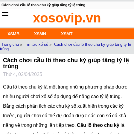
Cách chơi cầu lô theo chu kỳ giúp tăng tỷ lệ trúng
xosovip.vn
XSMB
XSMN
XSMT
Trang chủ
»
Tin tức xổ số
»
Cách chơi cầu lô theo chu kỳ giúp tăng tỷ lệ
trúng
Cách chơi cầu lô theo chu kỳ giúp tăng tỷ lệ
trúng
Thứ 4, 02/04/2025
Cầu lô theo chu kỳ là một trong những phương pháp được
nhiều người chơi xổ số áp dụng để nâng cao tỷ lệ trúng.
Bằng cách phân tích các chu kỳ số xuất hiện trong các kỳ
trước, người chơi có thể dự đoán được các con số có khả
năng về trong những lần tiếp theo.
Cầu lô theo chu kỳ
là