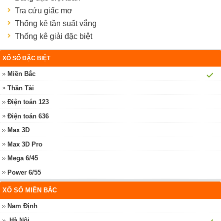
Tra cứu giấc mơ
Thống kê tần suất vắng
Thống kê giải đặc biệt
XỔ SỐ ĐẶC BIỆT
Miền Bắc
Thần Tài
Điện toán 123
Điện toán 636
Max 3D
Max 3D Pro
Mega 6/45
Power 6/55
XỔ SỐ MIỀN BẮC
Nam Định
Hà Nội