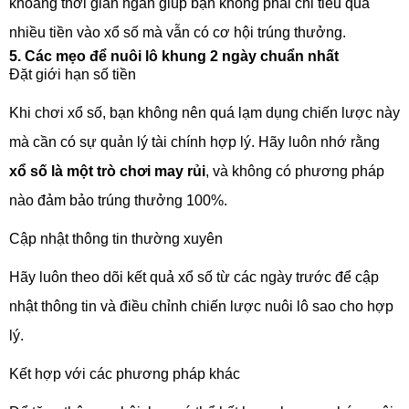
khoảng thời gian ngắn giúp bạn không phải chi tiêu quá
nhiều tiền vào xổ số mà vẫn có cơ hội trúng thưởng.
5.
Các mẹo để nuôi lô khung 2 ngày chuẩn nhất
Đặt giới hạn số tiền
Khi chơi xổ số, bạn không nên quá lạm dụng chiến lược này
mà cần có sự quản lý tài chính hợp lý. Hãy luôn nhớ rằng
xổ số là một trò chơi may rủi
, và không có phương pháp
nào đảm bảo trúng thưởng 100%.
Cập nhật thông tin thường xuyên
Hãy luôn theo dõi kết quả xổ số từ các ngày trước để cập
nhật thông tin và điều chỉnh chiến lược nuôi lô sao cho hợp
lý.
Kết hợp với các phương pháp khác