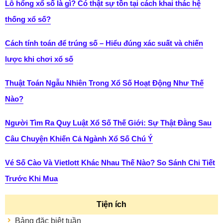
Lỗ hổng xổ số là gì? Có thật sự tồn tại cách khai thác hệ
thống xổ số?
Cách tính toán để trúng số – Hiểu đúng xác suất và chiến
lược khi chơi xổ số
Thuật Toán Ngẫu Nhiên Trong Xổ Số Hoạt Động Như Thế
Nào?
Người Tìm Ra Quy Luật Xổ Số Thế Giới: Sự Thật Đằng Sau
Câu Chuyện Khiến Cả Ngành Xổ Số Chú Ý
Vé Số Cào Và Vietlott Khác Nhau Thế Nào? So Sánh Chi Tiết
Trước Khi Mua
Tiện ích
Bảng đặc biệt tuần