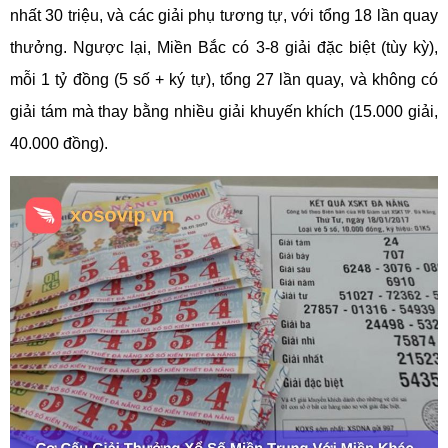
nhất 30 triệu, và các giải phụ tương tự, với tổng 18 lần quay
thưởng. Ngược lại, Miền Bắc có 3-8 giải đặc biệt (tùy kỳ),
mỗi 1 tỷ đồng (5 số + ký tự), tổng 27 lần quay, và không có
giải tám mà thay bằng nhiều giải khuyến khích (15.000 giải,
40.000 đồng).