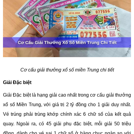
Cơ cấu giải thưởng xổ số miền Trung chi tiết
Giải Đặc biệt
Giải Đặc biệt là hạng giải cao nhất trong cơ cấu giải thưởng
xổ số Miền Trung, với giá trị 2 tỷ đồng cho 1 giải duy nhất.
Vé trúng phải trùng khớp chính xác 6 chữ số của kết quả
quay. Ngoài ra, có 45 giải phụ đặc biệt, mỗi giải 50 triệu
đồng, dành cho vé sai 1 chữ số ở hàng chục ngàn so với