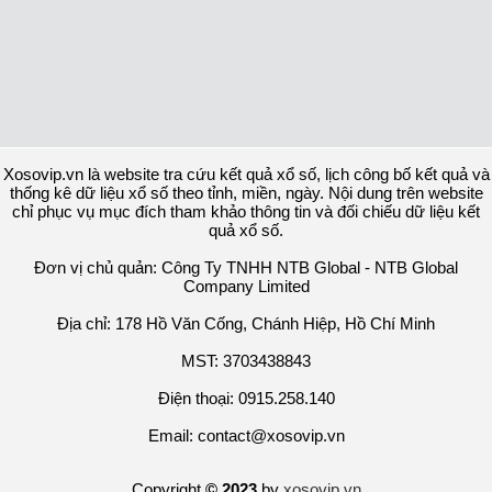
Xosovip.vn là website tra cứu kết quả xổ số, lịch công bố kết quả và
thống kê dữ liệu xổ số theo tỉnh, miền, ngày. Nội dung trên website
chỉ phục vụ mục đích tham khảo thông tin và đối chiếu dữ liệu kết
quả xổ số.
Đơn vị chủ quản: Công Ty TNHH NTB Global - NTB Global
Company Limited
Địa chỉ: 178 Hồ Văn Cống, Chánh Hiệp, Hồ Chí Minh
MST: 3703438843
Điện thoại: 0915.258.140
Email:
contact@xosovip.vn
Copyright
© 2023
by
xosovip.vn