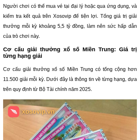
Người chơi có thể mua vé tại đại lý hoặc qua ứng dụng, và
kiểm tra kết quả trên Xosovip để tiện lợi. Tổng giá trị giải
thưởng mỗi kỳ khoảng 5,5 tỷ đồng, làm nên sức hấp dẫn
của trò chơi này.
Cơ cấu giải thưởng xổ số Miền Trung: Giá trị
từng hạng giải
Cơ cấu giải thưởng xổ số Miền Trung có tổng cộng hơn
11.500 giải mỗi kỳ. Dưới đây là thông tin về từng hạng, dựa
trên quy định từ Bộ Tài chính năm 2025.