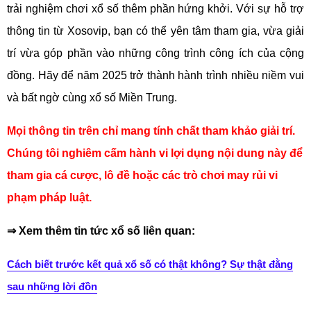
trải nghiệm chơi xổ số thêm phần hứng khởi. Với sự hỗ trợ
thông tin từ Xosovip, bạn có thể yên tâm tham gia, vừa giải
trí vừa góp phần vào những công trình công ích của cộng
đồng. Hãy để năm 2025 trở thành hành trình nhiều niềm vui
và bất ngờ cùng xổ số Miền Trung.
Mọi thông tin trên chỉ mang tính chất tham khảo giải trí.
Chúng tôi nghiêm cấm hành vi lợi dụng nội dung này để
tham gia cá cược, lô đề hoặc các trò chơi may rủi vi
phạm pháp luật.
⇒ Xem thêm tin tức xổ số liên quan:
Cách biết trước kết quả xổ số có thật không? Sự thật đằng
sau những lời đồn