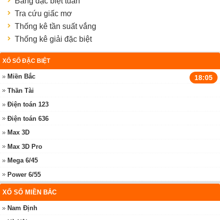
Bảng đặc biệt tuần
Tra cứu giấc mơ
Thống kê tần suất vắng
Thống kê giải đặc biệt
XỔ SỐ ĐẶC BIỆT
Miền Bắc
18:05
Thần Tài
Điện toán 123
Điện toán 636
Max 3D
Max 3D Pro
Mega 6/45
Power 6/55
XỔ SỐ MIỀN BẮC
Nam Định