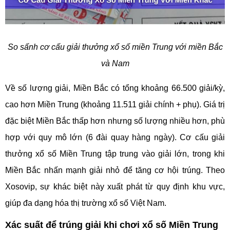
So sấnh cơ cấu giải thưởng xổ số miền Trung với miền Bắc
và Nam
Về số lượng giải, Miền Bắc có tổng khoảng 66.500 giải/kỳ,
cao hơn Miền Trung (khoảng 11.511 giải chính + phụ). Giá trị
đặc biệt Miền Bắc thấp hơn nhưng số lượng nhiều hơn, phù
hợp với quy mô lớn (6 đài quay hàng ngày). Cơ cấu giải
thưởng xổ số Miền Trung tập trung vào giải lớn, trong khi
Miền Bắc nhấn mạnh giải nhỏ để tăng cơ hội trúng. Theo
Xosovip, sự khác biệt này xuất phát từ quy định khu vực,
giúp đa dạng hóa thị trường xổ số Việt Nam.
Xác suất để trúng giải khi chơi xổ số Miền Trung