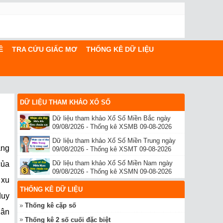
Ê
TRA CỨU GIẤC MƠ
THỐNG KÊ DỮ LIỆU
DỮ LIỆU THAM KHẢO XỔ SỐ
Dữ liệu tham khảo Xổ Số Miền Bắc ngày
09/08/2026 - Thống kê XSMB 09-08-2026
Dữ liệu tham khảo Xổ Số Miền Trung ngày
ang
09/08/2026 - Thống kê XSMT 09-08-2026
Dữ liệu tham khảo Xổ Số Miền Nam ngày
của
09/08/2026 - Thống kê XSMN 09-08-2026
 xu
THỐNG KÊ DỮ LIỆU
duy
Thống kê cặp số
hân
Thống kê 2 số cuối đặc biệt