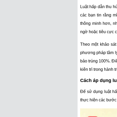
Luật hấp dẫn thu hú
các bạn tin rằng m
thông minh hơn, nh
ngờ hoặc tiêu cực c
Theo một khảo sát
phương pháp tâm lý
bảo trúng 100%. Điề
kiên trì trong hành 
Cách áp dụng lu
Để sử dụng luật hấ
thực hiện các bước 