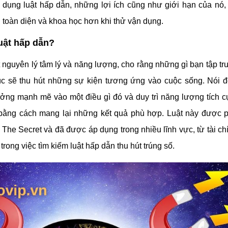
áp dụng luật hấp dẫn, những lợi ích cũng như giới hạn của nó,
 toàn diện và khoa học hơn khi thử vận dụng.
luật hấp dẫn?
 nguyên lý tâm lý và năng lượng, cho rằng những gì bạn tập tr
úc sẽ thu hút những sự kiện tương ứng vào cuộc sống. Nói 
ưởng mạnh mẽ vào một điều gì đó và duy trì năng lượng tích c
 bằng cách mang lại những kết quả phù hợp. Luật này được 
The Secret và đã được áp dụng trong nhiều lĩnh vực, từ tài ch
rong việc tìm kiếm luật hấp dẫn thu hút trúng số.