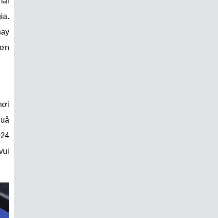
hải
ia.
hay
hơn
hơi
quả
024
vui