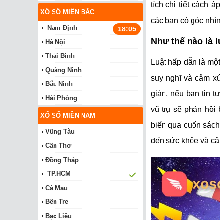
tích chi tiết cách 
XỔ SỐ MIỀN BẮC
các bạn có góc nhìn
Nam Định
18:05
Như thế nào là 
Hà Nội
Thái Bình
Luật hấp dẫn là một
Quảng Ninh
suy nghĩ và cảm x
Bắc Ninh
giản, nếu bạn tin t
Hải Phòng
vũ trụ sẽ phản hồi
XỔ SỐ MIỀN NAM
biến qua cuốn sách 
Vũng Tàu
đến sức khỏe và cả t
Cần Thơ
Đồng Tháp
TP.HCM
Cà Mau
Bến Tre
Bạc Liêu