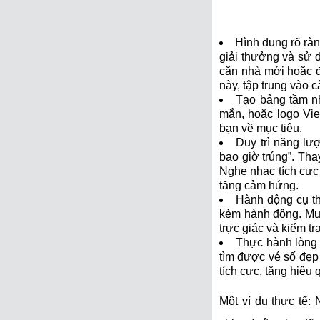
Hình dung rõ rà
giải thưởng và sử 
căn nhà mới hoặc đi
này, tập trung vào 
Tạo bảng tầm nh
mắn, hoặc logo Vie
bạn về mục tiêu.
Duy trì năng lư
bao giờ trúng”. Tha
Nghe nhạc tích cực
tăng cảm hứng.
Hành động cụ th
kèm hành động. Mua 
trực giác và kiểm tr
Thực hành lòng
tìm được vé số đẹp 
tích cực, tăng hiệu 
Một ví dụ thực tế: