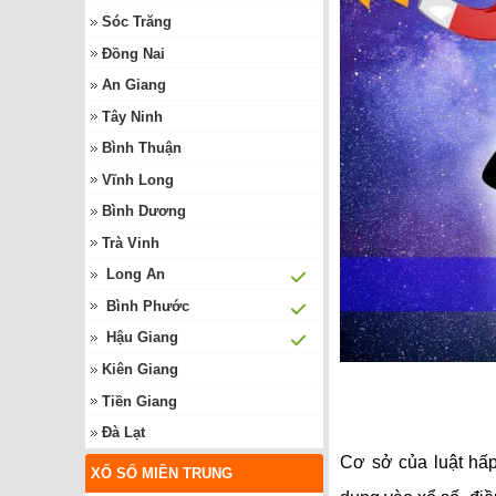
Sóc Trăng
Đồng Nai
An Giang
Tây Ninh
Bình Thuận
Vĩnh Long
Bình Dương
Trà Vinh
Long An
Bình Phước
Hậu Giang
Kiên Giang
Tiền Giang
Đà Lạt
Cơ sở của luật hấp
XỔ SỐ MIỀN TRUNG