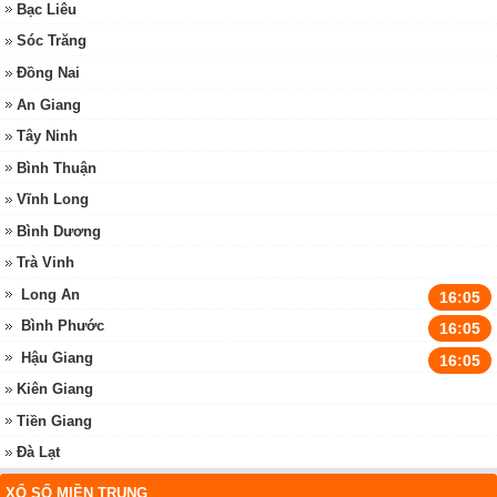
Bạc Liêu
Sóc Trăng
Đồng Nai
An Giang
Tây Ninh
Bình Thuận
Vĩnh Long
Bình Dương
Trà Vinh
Long An
16:05
Bình Phước
16:05
Hậu Giang
16:05
Kiên Giang
Tiền Giang
Đà Lạt
XỔ SỐ MIỀN TRUNG