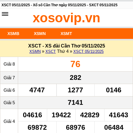
XSCT 05/11/2025 - Xổ số Cần Thơ ngày 05/11/2025 - SXCT 05/11/2025
xosovip.vn
XSMB
XSMN
XSMT
XSCT - XS đài Cần Thơ 05/11/2025
»
Thứ 4 »
XSMN
XSCT
XSCT 05/11/2025
76
Giải 8
282
Giải 7
4747
1277
0146
Giải 6
7141
Giải 5
04616
19422
42829
41643
Giải 4
69872
68976
06484