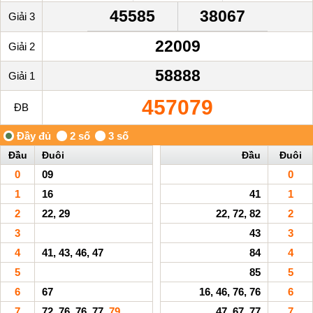
45585
38067
Giải 3
22009
Giải 2
58888
Giải 1
457079
ĐB
Đầu
Đuôi
Đầu
Đuôi
0
09
0
1
16
41
1
2
22, 29
22, 72, 82
2
3
43
3
4
41, 43, 46, 47
84
4
5
85
5
6
67
16, 46, 76, 76
6
7
72, 76, 76, 77,
79
47, 67, 77
7