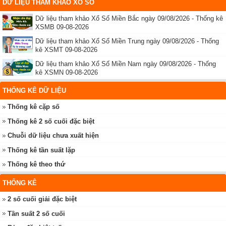
DỮ LIỆU THAM KHẢO XỔ SỐ
Dữ liệu tham khảo Xổ Số Miền Bắc ngày 09/08/2026 - Thống kê
XSMB 09-08-2026
Dữ liệu tham khảo Xổ Số Miền Trung ngày 09/08/2026 - Thống
kê XSMT 09-08-2026
Dữ liệu tham khảo Xổ Số Miền Nam ngày 09/08/2026 - Thống
kê XSMN 09-08-2026
THỐNG KÊ DỮ LIỆU
Thống kê cặp số
Thống kê 2 số cuối đặc biệt
Chuỗi dữ liệu chưa xuất hiện
Thống kê tần suất lặp
Thống kê theo thứ
THỐNG KÊ
2 số cuối giải đặc biệt
Tần suất 2 số cuối