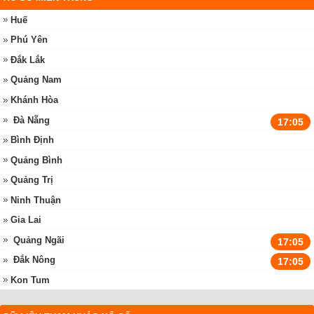
Huế
Phú Yên
Đắk Lắk
Quảng Nam
Khánh Hòa
Đà Nẵng
17:05
Bình Định
Quảng Bình
Quảng Trị
Ninh Thuận
Gia Lai
Quảng Ngãi
17:05
Đắk Nông
17:05
Kon Tum