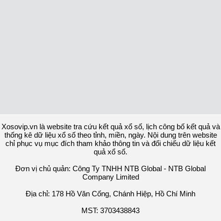
Xosovip.vn là website tra cứu kết quả xổ số, lịch công bố kết quả và
thống kê dữ liệu xổ số theo tỉnh, miền, ngày. Nội dung trên website
chỉ phục vụ mục đích tham khảo thông tin và đối chiếu dữ liệu kết
quả xổ số.
Đơn vị chủ quản: Công Ty TNHH NTB Global - NTB Global
Company Limited
Địa chỉ: 178 Hồ Văn Cống, Chánh Hiệp, Hồ Chí Minh
MST: 3703438843