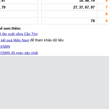
, 67
16, 56, 76
6
, 79
27, 37, 67, 87
7
8
79
9
hể xem thêm:
ê tần suất vắng Cần Thơ
để tham khảo dữ liệu
 kết quả Miền Nam
ả XSMN
ả
XSMN 30 ngày gần nhất