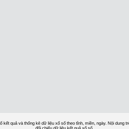
bố kết quả và thống kê dữ liệu xổ số theo tỉnh, miền, ngày. Nội dung 
đối chiếu dữ liệu kết quả xổ số.