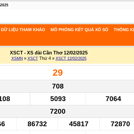
/2025
DỮ LIỆU THAM KHẢO
MÔ PHỎNG KẾT QUẢ XỔ SỐ
THỐNG K
XSCT - XS đài Cần Thơ 12/02/2025
»
Thứ 4 »
XSMN
XSCT
XSCT 12/02/2025
29
708
108
5093
7064
7200
66
86732
45817
72870