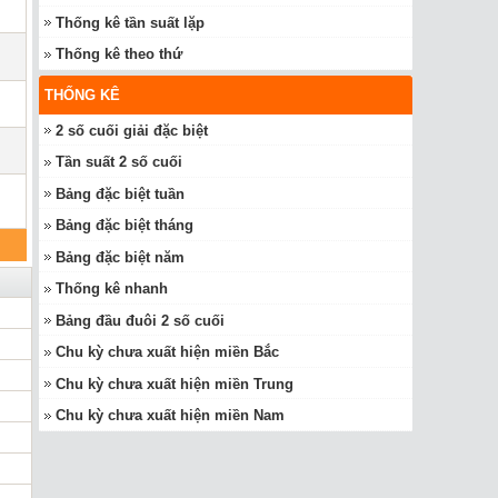
Thống kê tần suất lặp
Thống kê theo thứ
THỐNG KÊ
2 số cuối giải đặc biệt
Tần suất 2 số cuối
Bảng đặc biệt tuần
Bảng đặc biệt tháng
Bảng đặc biệt năm
Thống kê nhanh
Bảng đầu đuôi 2 số cuối
Chu kỳ chưa xuất hiện miền Bắc
Chu kỳ chưa xuất hiện miền Trung
Chu kỳ chưa xuất hiện miền Nam