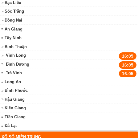
Bạc Liêu
Sóc Trăng
Đồng Nai
An Giang
Tây Ninh
Bình Thuận
Vĩnh Long
16:05
Bình Dương
16:05
Trà Vinh
16:05
Long An
Bình Phước
Hậu Giang
Kiên Giang
Tiền Giang
Đà Lạt
XỔ SỐ MIỀN TRUNG