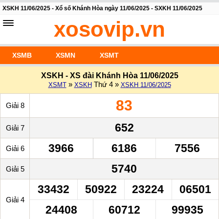
XSKH 11/06/2025 - Xổ số Khánh Hòa ngày 11/06/2025 - SXKH 11/06/2025
xosovip.vn
XSMB
XSMN
XSMT
XSKH - XS đài Khánh Hòa 11/06/2025
»
Thứ 4 »
XSMT
XSKH
XSKH 11/06/2025
83
Giải 8
652
Giải 7
3966
6186
7556
Giải 6
5740
Giải 5
33432
50922
23224
06501
Giải 4
24408
60712
99935