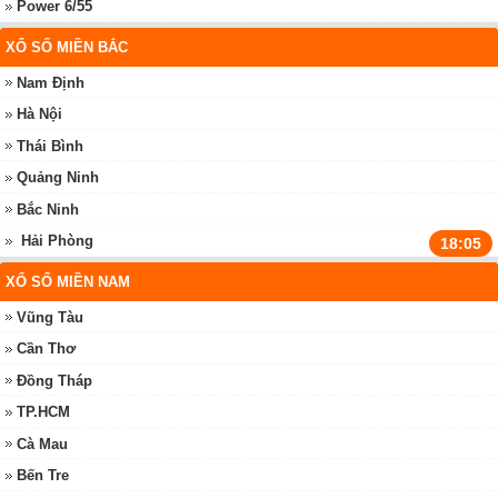
Power 6/55
XỔ SỐ MIỀN BẮC
Nam Định
Hà Nội
Thái Bình
Quảng Ninh
Bắc Ninh
Hải Phòng
18:05
XỔ SỐ MIỀN NAM
Vũng Tàu
Cần Thơ
Đồng Tháp
TP.HCM
Cà Mau
Bến Tre