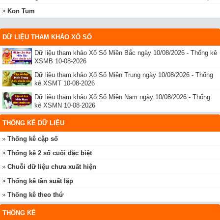
Kon Tum
DỮ LIỆU THAM KHẢO XỔ SỐ
Dữ liệu tham khảo Xổ Số Miền Bắc ngày 10/08/2026 - Thống kê
XSMB 10-08-2026
Dữ liệu tham khảo Xổ Số Miền Trung ngày 10/08/2026 - Thống
kê XSMT 10-08-2026
Dữ liệu tham khảo Xổ Số Miền Nam ngày 10/08/2026 - Thống
kê XSMN 10-08-2026
THỐNG KÊ DỮ LIỆU
Thống kê cặp số
Thống kê 2 số cuối đặc biệt
Chuỗi dữ liệu chưa xuất hiện
Thống kê tần suất lặp
Thống kê theo thứ
THỐNG KÊ