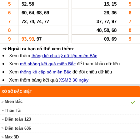
5
52, 58
15, 15
5
6
60, 64, 68, 69
26, 36
6
7
72, 74, 74, 77
37, 77, 97
7
8
48, 58, 68
8
9
93
,
93
, 97
09, 69
9
⇒ Ngoài ra bạn có thể xem thêm:
Xem thêm
thống kê chu kỳ dữ liệu miền Bắc
Xem
để tham khảo dữ liệu
mô phỏng kết quả miền Bắc
Xem
để đối chiếu dữ liệu
thống kê cặp số miền Bắc
Xem thêm bảng kết quả
XSMB 30 ngày
XỔ SỐ ĐẶC BIỆT
Miền Bắc
Thần Tài
Điện toán 123
Điện toán 636
Max 3D