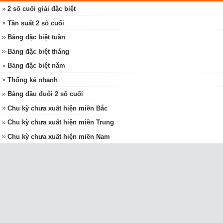
2 số cuối giải đặc biệt
Tần suất 2 số cuối
Bảng đặc biệt tuần
Bảng đặc biệt tháng
Bảng đặc biệt năm
Thống kê nhanh
Bảng đầu đuôi 2 số cuối
Chu kỳ chưa xuất hiện miền Bắc
Chu kỳ chưa xuất hiện miền Trung
Chu kỳ chưa xuất hiện miền Nam